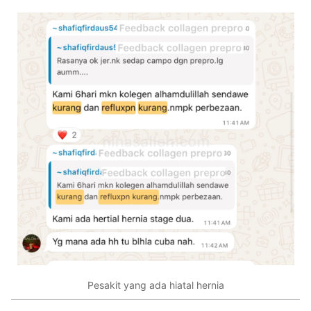
Pesakit yang ada hiatal hernia