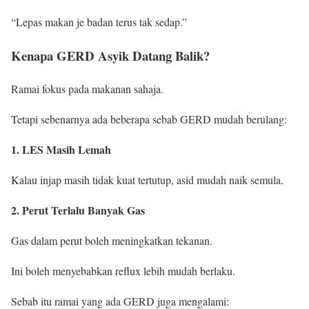
“Lepas makan je badan terus tak sedap.”
Kenapa GERD Asyik Datang Balik?
Ramai fokus pada makanan sahaja.
Tetapi sebenarnya ada beberapa sebab GERD mudah berulang:
1. LES Masih Lemah
Kalau injap masih tidak kuat tertutup, asid mudah naik semula.
2. Perut Terlalu Banyak Gas
Gas dalam perut boleh meningkatkan tekanan.
Ini boleh menyebabkan reflux lebih mudah berlaku.
Sebab itu ramai yang ada GERD juga mengalami: