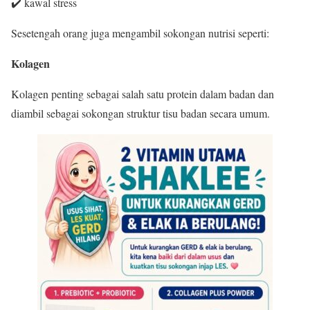
✔️ kawal stress
Sesetengah orang juga mengambil sokongan nutrisi seperti:
Kolagen
Kolagen penting sebagai salah satu protein dalam badan dan
diambil sebagai sokongan struktur tisu badan secara umum.