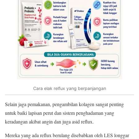
Cara elak relfux yang berpanjangan
Selain jaga pemakanan, pengambilan kolagen sangat penting
untuk baiki lapisan perut dan sistem penghadaman yang
keradangan akibat angin dan juga asid reflux.
Mereka yang ada reflux berulang disebabkan oleh LES longgar