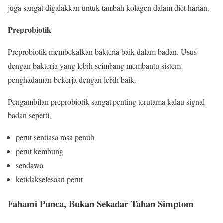
juga sangat digalakkan untuk tambah kolagen dalam diet harian.
Preprobiotik
Preprobiotik membekalkan bakteria baik dalam badan. Usus
dengan bakteria yang lebih seimbang membantu sistem
penghadaman bekerja dengan lebih baik.
Pengambilan preprobiotik sangat penting terutama kalau signal
badan seperti,
perut sentiasa rasa penuh
perut kembung
sendawa
ketidakselesaan perut
Fahami Punca, Bukan Sekadar Tahan Simptom