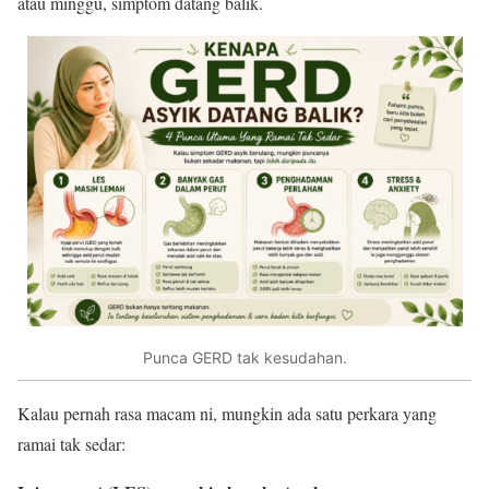
atau minggu, simptom datang balik.
Punca GERD tak kesudahan.
Kalau pernah rasa macam ni, mungkin ada satu perkara yang
ramai tak sedar: