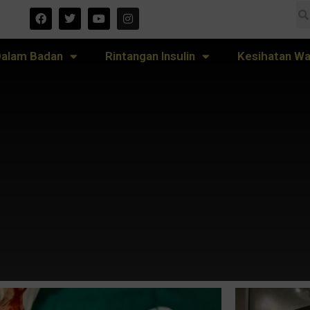
Dalam Badan
Rintangan Insulin
Kesihatan Wa