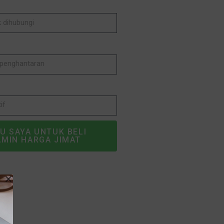
U SAYA UNTUK BELI
AMIN HARGA JIMAT