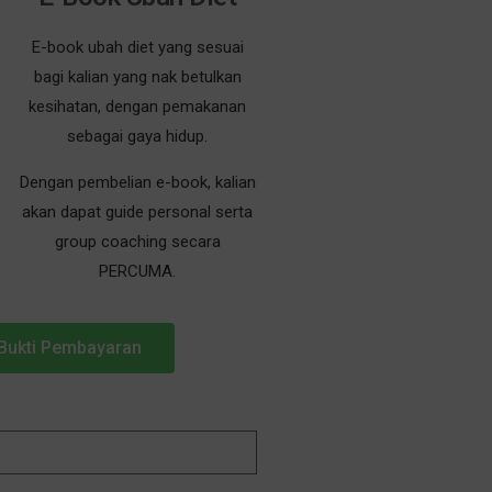
E-book ubah diet yang sesuai
bagi kalian yang nak betulkan
kesihatan, dengan pemakanan
sebagai gaya hidup.
Dengan pembelian e-book, kalian
akan dapat guide personal serta
group coaching secara
PERCUMA.
Bukti Pembayaran