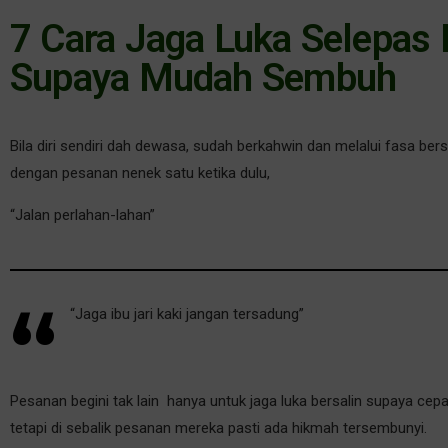
7 Cara Jaga Luka Selepas 
Supaya Mudah Sembuh
Bila diri sendiri dah dewasa, sudah berkahwin dan melalui fasa bers
dengan pesanan nenek satu ketika dulu,
“Jalan perlahan-lahan”
“Jaga ibu jari kaki jangan tersadung”
Pesanan begini tak lain hanya untuk jaga luka bersalin supaya cepa
tetapi di sebalik pesanan mereka pasti ada hikmah tersembunyi.