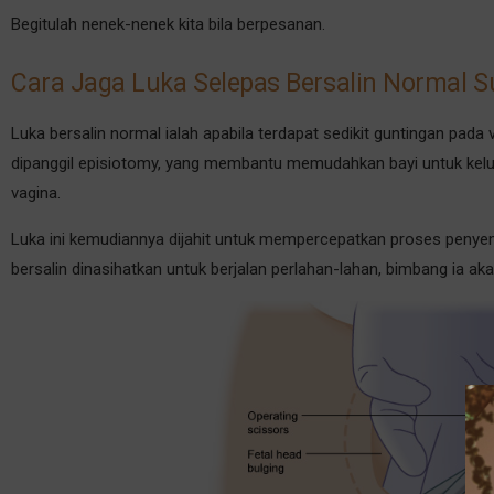
Begitulah nenek-nenek kita bila berpesanan.
Cara Jaga Luka Selepas Bersalin Normal
Luka bersalin normal ialah apabila terdapat sedikit guntingan pada
dipanggil episiotomy, yang membantu memudahkan bayi untuk kel
vagina.
Luka ini kemudiannya dijahit untuk mempercepatkan proses penyemb
bersalin dinasihatkan untuk berjalan perlahan-lahan, bimbang ia aka