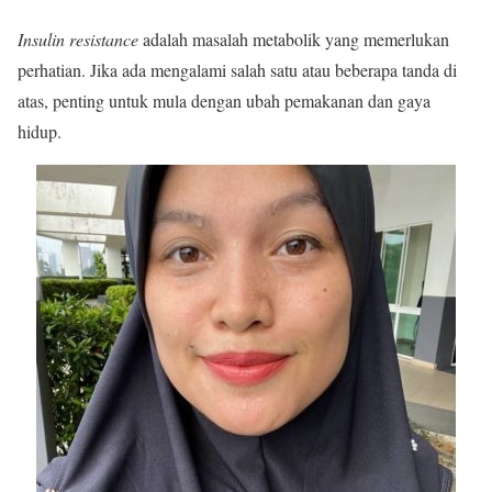
Insulin resistance
adalah masalah metabolik yang memerlukan
perhatian. Jika ada mengalami salah satu atau beberapa tanda di
atas, penting untuk mula dengan ubah pemakanan dan gaya
hidup.