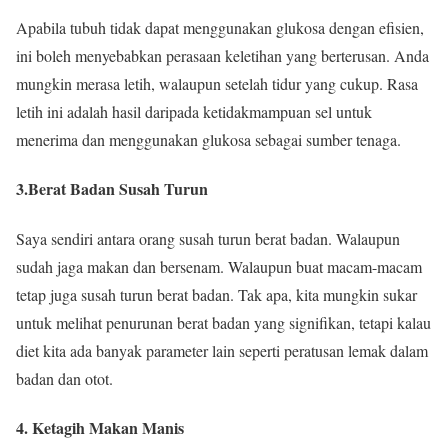
Apabila tubuh tidak dapat menggunakan glukosa dengan efisien,
ini boleh menyebabkan perasaan keletihan yang berterusan. Anda
mungkin merasa letih, walaupun setelah tidur yang cukup. Rasa
letih ini adalah hasil daripada ketidakmampuan sel untuk
menerima dan menggunakan glukosa sebagai sumber tenaga.
3.Berat Badan Susah Turun
Saya sendiri antara orang susah turun berat badan. Walaupun
sudah jaga makan dan bersenam. Walaupun buat macam-macam
tetap juga susah turun berat badan. Tak apa, kita mungkin sukar
untuk melihat penurunan berat badan yang signifikan, tetapi kalau
diet kita ada banyak parameter lain seperti peratusan lemak dalam
badan dan otot.
4. Ketagih Makan Manis