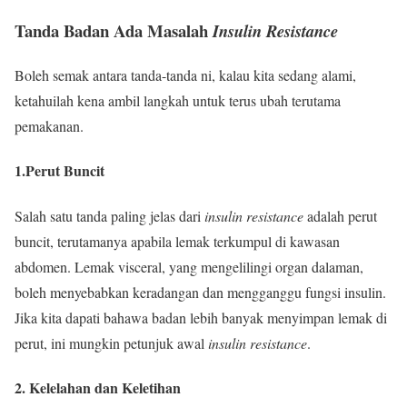
Tanda Badan Ada Masalah
Insulin Resistance
Boleh semak antara tanda-tanda ni, kalau kita sedang alami,
ketahuilah kena ambil langkah untuk terus ubah terutama
pemakanan.
1.Perut Buncit
Salah satu tanda paling jelas dari
insulin resistance
adalah perut
buncit, terutamanya apabila lemak terkumpul di kawasan
abdomen. Lemak visceral, yang mengelilingi organ dalaman,
boleh menyebabkan keradangan dan mengganggu fungsi insulin.
Jika kita dapati bahawa badan lebih banyak menyimpan lemak di
perut, ini mungkin petunjuk awal
insulin resistance
.
2. Kelelahan dan Keletihan