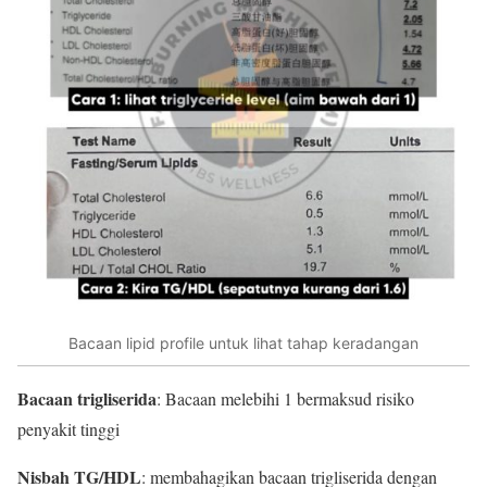
Bacaan lipid profile untuk lihat tahap keradangan
Bacaan trigliserida
: Bacaan melebihi 1 bermaksud risiko
penyakit tinggi
Nisbah TG/HDL
: membahagikan bacaan trigliserida dengan