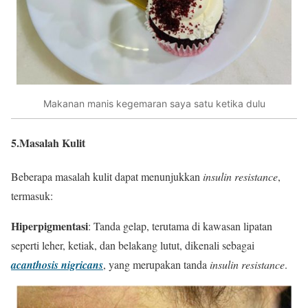
Makanan manis kegemaran saya satu ketika dulu
5.Masalah Kulit
Beberapa masalah kulit dapat menunjukkan
insulin resistance
,
termasuk:
Hiperpigmentasi
: Tanda gelap, terutama di kawasan lipatan
seperti leher, ketiak, dan belakang lutut, dikenali sebagai
acanthosis nigricans
, yang merupakan tanda
insulin resistance
.