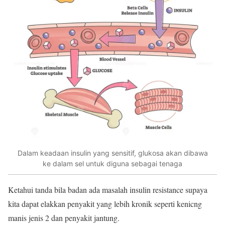
Dalam keadaan insulin yang sensitif, glukosa akan dibawa
ke dalam sel untuk diguna sebagai tenaga
Ketahui tanda bila badan ada masalah insulin resistance supaya
kita dapat elakkan penyakit yang lebih kronik seperti kenicng
manis jenis 2 dan penyakit jantung.