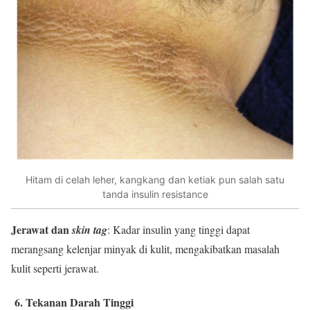
Hitam di celah leher, kangkang dan ketiak pun salah satu
tanda insulin resistance
Jerawat dan
skin tag
: Kadar insulin yang tinggi dapat
merangsang kelenjar minyak di kulit, mengakibatkan masalah
kulit seperti jerawat.
6. Tekanan Darah Tinggi