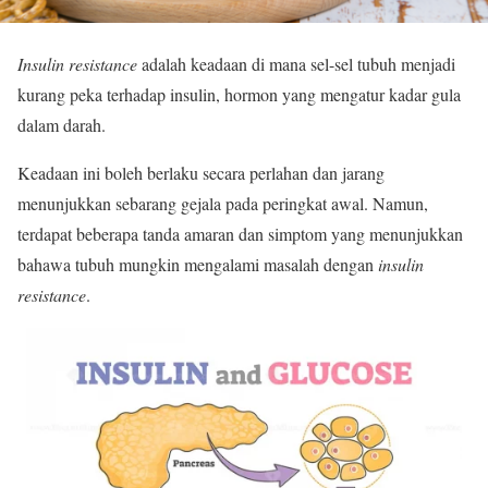
Insulin resistance
adalah keadaan di mana sel-sel tubuh menjadi
kurang peka terhadap insulin, hormon yang mengatur kadar gula
dalam darah.
Keadaan ini boleh berlaku secara perlahan dan jarang
menunjukkan sebarang gejala pada peringkat awal. Namun,
terdapat beberapa tanda amaran dan simptom yang menunjukkan
bahawa tubuh mungkin mengalami masalah dengan
insulin
resistance
.