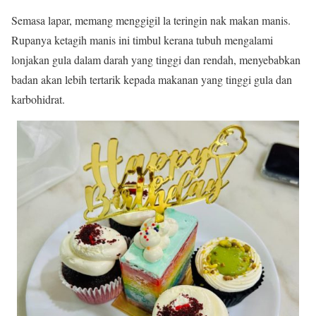
Semasa lapar, memang menggigil la teringin nak makan manis.
Rupanya ketagih manis ini timbul kerana tubuh mengalami
lonjakan gula dalam darah yang tinggi dan rendah, menyebabkan
badan akan lebih tertarik kepada makanan yang tinggi gula dan
karbohidrat.