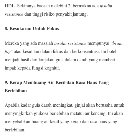
HDL. Sekiranya bacaan melebihi 2, bermakna ada
insulin
resistance
dan tinggi risiko penyakit jantung.
8. Kesukaran Untuk Fokus
Mereka yang ada masalah
insulin resistance
mempunyai “
brain
fog
” atau kesulitan dalam fokus dan berkonsentrasi. Ini boleh
menjadi hasil dari lonjakan gula dalam darah yang memberi
impak kepada fungsi kognitif.
9. Kerap Membuang Air Kecil dan Rasa Haus Yang
Berlebihan
Apabila kadar gula darah meningkat, ginjal akan berusaha untuk
menyingkirkan glukosa berlebihan melalui air kencing. Ini akan
menyebabkan buang air kecil yang kerap dan rasa haus yang
berlebihan.