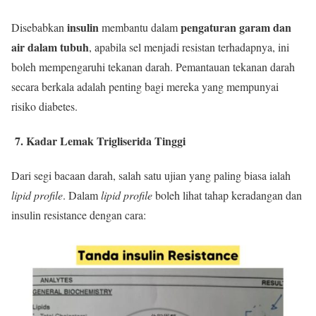
insulin
pengaturan garam dan
Disebabkan
membantu dalam
air dalam tubuh
, apabila sel menjadi resistan terhadapnya, ini
boleh mempengaruhi tekanan darah. Pemantauan tekanan darah
secara berkala adalah penting bagi mereka yang mempunyai
risiko diabetes.
7. Kadar Lemak Trigliserida Tinggi
Dari segi bacaan darah, salah satu ujian yang paling biasa ialah
lipid profile
. Dalam
lipid profile
boleh lihat tahap keradangan dan
insulin resistance dengan cara: