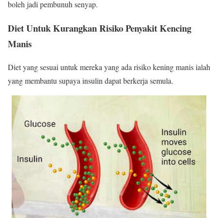
boleh jadi pembunuh senyap.
Diet Untuk Kurangkan Risiko Penyakit Kencing
Manis
Diet yang sesuai untuk mereka yang ada risiko kening manis ialah
yang membantu supaya insulin dapat berkerja semula.