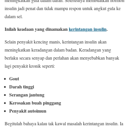
meningkatkan gula dalam darah. Seterusnya membuatkan hormon
insulin jadi penat dan tidak mampu respon untuk angkut gula ke
dalam sel.
Inilah keadaan yang dinamakan
kerintangan insulin
.
Selain penyakit kencing manis, kerintangan insulin akan
meningkatkan keradangan dalam badan. Keradangan yang
berlaku secara senyap dan perlahan akan menyebabkan banyak
lagi penyakit kronik seperti:
Gout
Darah tinggi
Serangan jantung
Kerosakan buah pinggang
Penyakit autoimun
Begitulah bahaya kalau tak kawal masalah kerintangan insulin. Ia