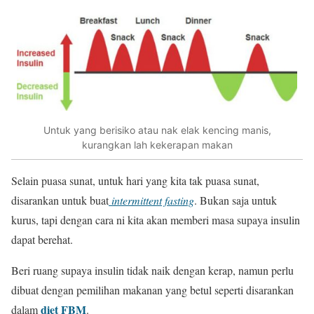
Untuk yang berisiko atau nak elak kencing manis,
kurangkan lah kekerapan makan
Selain puasa sunat, untuk hari yang kita tak puasa sunat,
disarankan untuk buat
intermittent fasting
. Bukan saja untuk
kurus, tapi dengan cara ni kita akan memberi masa supaya insulin
dapat berehat.
Beri ruang supaya insulin tidak naik dengan kerap, namun perlu
dibuat dengan pemilihan makanan yang betul seperti disarankan
diet FBM
dalam
.