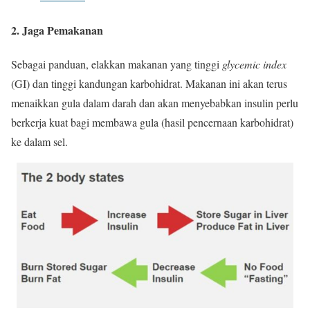
2. Jaga Pemakanan
Sebagai panduan, elakkan makanan yang tinggi
glycemic index
(GI) dan tinggi kandungan karbohidrat. Makanan ini akan terus
menaikkan gula dalam darah dan akan menyebabkan insulin perlu
berkerja kuat bagi membawa gula (hasil pencernaan karbohidrat)
ke dalam sel.