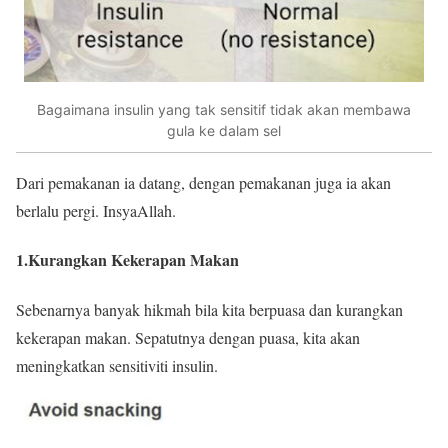
Bagaimana insulin yang tak sensitif tidak akan membawa
gula ke dalam sel
Dari pemakanan ia datang, dengan pemakanan juga ia akan
berlalu pergi. InsyaAllah.
1.Kurangkan Kekerapan Makan
Sebenarnya banyak hikmah bila kita berpuasa dan kurangkan
kekerapan makan. Sepatutnya dengan puasa, kita akan
meningkatkan sensitiviti insulin.