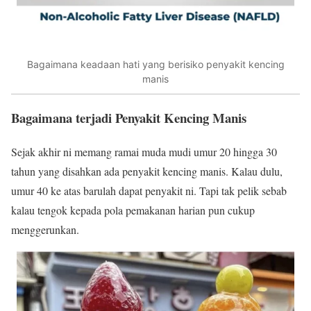
Bagaimana keadaan hati yang berisiko penyakit kencing
manis
Bagaimana terjadi Penyakit Kencing Manis
Sejak akhir ni memang ramai muda mudi umur 20 hingga 30
tahun yang disahkan ada penyakit kencing manis. Kalau dulu,
umur 40 ke atas barulah dapat penyakit ni. Tapi tak pelik sebab
kalau tengok kepada pola pemakanan harian pun cukup
menggerunkan.