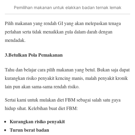
Pemilihan makanan untuk elakkan badan ternak lemak
Pilih makanan yang rendah GI yang akan melepaskan tenaga
perlahan serta tidak menaikkan gula dalam darah dengan
mendadak.
3.Betulkan Pola Pemakanan
Tahu dan belajar cara pilih makanan yang betul. Bukan saja dapat
kurangkan risiko penyakit kencing manis, malah penyakit kronik
lain pun akan sama-sama rendah risiko.
Sertai kami untuk mulakan diet FBM sebagai salah satu gaya
hidup sihat. Kelebihan buat diet FBM:
Kurangkan risiko penyakit
Turun berat badan