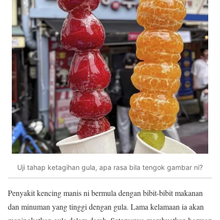
Uji tahap ketagihan gula, apa rasa bila tengok gambar ni?
Penyakit kencing manis ni bermula dengan bibit-bibit makanan
dan minuman yang tinggi dengan gula. Lama kelamaan ia akan