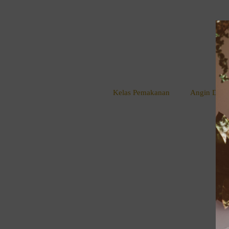
Kelas Pemakanan
Angin Dala