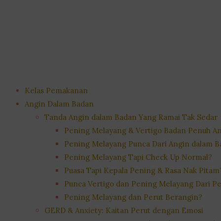
Kelas Pemakanan
Angin Dalam Badan
Tanda Angin dalam Badan Yang Ramai Tak Sedar
Pening Melayang & Vertigo Badan Penuh A
Pening Melayang Punca Dari Angin dalam 
Pening Melayang Tapi Check Up Normal?
Puasa Tapi Kepala Pening & Rasa Nak Pitam
Punca Vertigo dan Pening Melayang Dari Pe
Pening Melayang dan Perut Berangin?
GERD & Anxiety: Kaitan Perut dengan Emosi