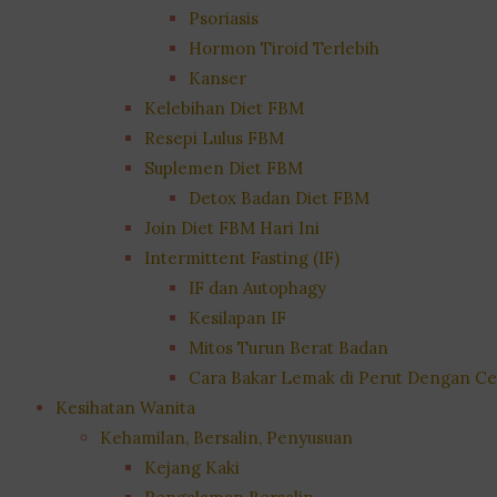
Psoriasis
Hormon Tiroid Terlebih
Kanser
Kelebihan Diet FBM
Resepi Lulus FBM
Suplemen Diet FBM
Detox Badan Diet FBM
Join Diet FBM Hari Ini
Intermittent Fasting (IF)
IF dan Autophagy
Kesilapan IF
Mitos Turun Berat Badan
Cara Bakar Lemak di Perut Dengan Ce
Kesihatan Wanita
Kehamilan, Bersalin, Penyusuan
Kejang Kaki