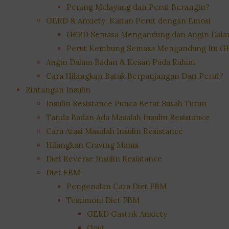
Pening Melayang dan Perut Berangin?
GERD & Anxiety: Kaitan Perut dengan Emosi
GERD Semasa Mengandung dan Angin Dala
Perut Kembung Semasa Mengandung Itu G
Angin Dalam Badan & Kesan Pada Rahim
Cara Hilangkan Batuk Berpanjangan Dari Perut?
Rintangan Insulin
Insulin Resistance Punca Berat Susah Turun
Tanda Badan Ada Masalah Insulin Resistance
Cara Atasi Masalah Insulin Resistance
Hilangkan Craving Manis
Diet Reverse Insulin Resistance
Diet FBM
Pengenalan Cara Diet FBM
Testimoni Diet FBM
GERD Gastrik Anxiety
Gout