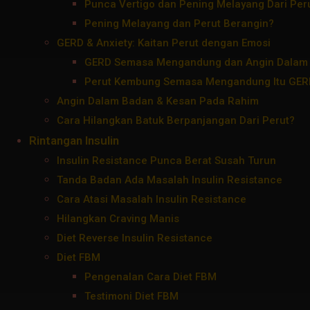
Punca Vertigo dan Pening Melayang Dari Per
Pening Melayang dan Perut Berangin?
GERD & Anxiety: Kaitan Perut dengan Emosi
GERD Semasa Mengandung dan Angin Dalam
Perut Kembung Semasa Mengandung Itu GER
Angin Dalam Badan & Kesan Pada Rahim
Cara Hilangkan Batuk Berpanjangan Dari Perut?
Rintangan Insulin
Insulin Resistance Punca Berat Susah Turun
Tanda Badan Ada Masalah Insulin Resistance
Cara Atasi Masalah Insulin Resistance
Hilangkan Craving Manis
Diet Reverse Insulin Resistance
Diet FBM
Pengenalan Cara Diet FBM
Testimoni Diet FBM