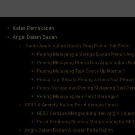
Kelas Pemakanan
Angin Dalam Badan
Tanda Angin dalam Badan Yang Ramai Tak Sedar
Pening Melayang & Vertigo Badan Penuh Ang
Pening Melayang Punca Dari Angin dalam Ba
Pening Melayang Tapi Check Up Normal?
Puasa Tapi Kepala Pening & Rasa Nak Pitam?
Punca Vertigo dan Pening Melayang Dari Per
Pening Melayang dan Perut Berangin?
GERD & Anxiety: Kaitan Perut dengan Emosi
GERD Semasa Mengandung dan Angin Dalam
Perut Kembung Semasa Mengandung Itu GER
Angin Dalam Badan & Kesan Pada Rahim