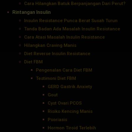
Cara Hilangkan Batuk Berpanjangan Dari Perut?
Rintangan Insulin
Insulin Resistance Punca Berat Susah Turun
Tanda Badan Ada Masalah Insulin Resistance
Cara Atasi Masalah Insulin Resistance
Hilangkan Craving Manis
Diet Reverse Insulin Resistance
Diet FBM
Pengenalan Cara Diet FBM
Testimoni Diet FBM
GERD Gastrik Anxiety
Gout
Cyst Ovari PCOS
Risiko Kencing Manis
Psoriasis
Hormon Tiroid Terlebih