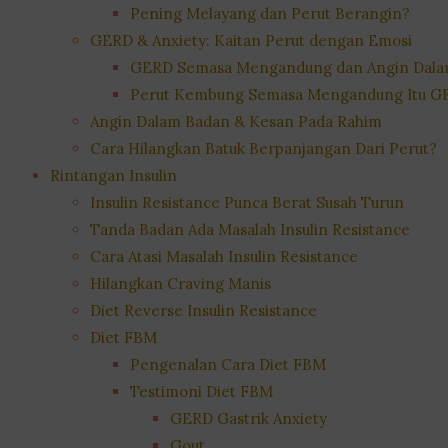
Pening Melayang dan Perut Berangin?
GERD & Anxiety: Kaitan Perut dengan Emosi
GERD Semasa Mengandung dan Angin Dala
Perut Kembung Semasa Mengandung Itu G
Angin Dalam Badan & Kesan Pada Rahim
Cara Hilangkan Batuk Berpanjangan Dari Perut?
Rintangan Insulin
Insulin Resistance Punca Berat Susah Turun
Tanda Badan Ada Masalah Insulin Resistance
Cara Atasi Masalah Insulin Resistance
Hilangkan Craving Manis
Diet Reverse Insulin Resistance
Diet FBM
Pengenalan Cara Diet FBM
Testimoni Diet FBM
GERD Gastrik Anxiety
Gout