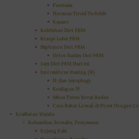
Psoriasis
Hormon Tiroid Terlebih
Kanser
Kelebihan Diet FBM
Resepi Lulus FBM
Suplemen Diet FBM
Detox Badan Diet FBM
Join Diet FBM Hari Ini
Intermittent Fasting (IF)
IF dan Autophagy
Kesilapan IF
Mitos Turun Berat Badan
Cara Bakar Lemak di Perut Dengan Ce
Kesihatan Wanita
Kehamilan, Bersalin, Penyusuan
Kejang Kaki