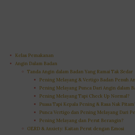
Kelas Pemakanan
Angin Dalam Badan
Tanda Angin dalam Badan Yang Ramai Tak Sedar
Pening Melayang & Vertigo Badan Penuh A
Pening Melayang Punca Dari Angin dalam 
Pening Melayang Tapi Check Up Normal?
Puasa Tapi Kepala Pening & Rasa Nak Pitam
Punca Vertigo dan Pening Melayang Dari Pe
Pening Melayang dan Perut Berangin?
GERD & Anxiety: Kaitan Perut dengan Emosi