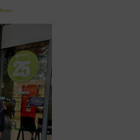
Bisnes