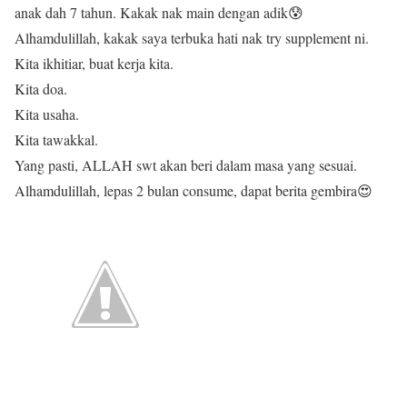
anak dah 7 tahun. Kakak nak main dengan adik😰
Alhamdulillah, kakak saya terbuka hati nak try supplement ni.
Kita ikhitiar, buat kerja kita.
Kita doa.
Kita usaha.
Kita tawakkal.
Yang pasti, ALLAH swt akan beri dalam masa yang sesuai.
Alhamdulillah, lepas 2 bulan consume, dapat berita gembira😍