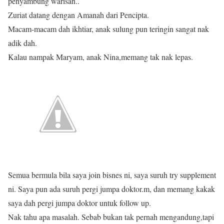
penyambung warisan..
Zuriat datang dengan Amanah dari Pencipta.
Macam-macam dah ikhtiar, anak sulung pun teringin sangat nak
adik dah.
Kalau nampak Maryam, anak Nina,memang tak nak lepas.
Semua bermula bila saya join bisnes ni, saya suruh try supplement
ni. Saya pun ada suruh pergi jumpa doktor.m, dan memang kakak
saya dah pergi jumpa doktor untuk follow up.
Nak tahu apa masalah. Sebab bukan tak pernah mengandung,tapi