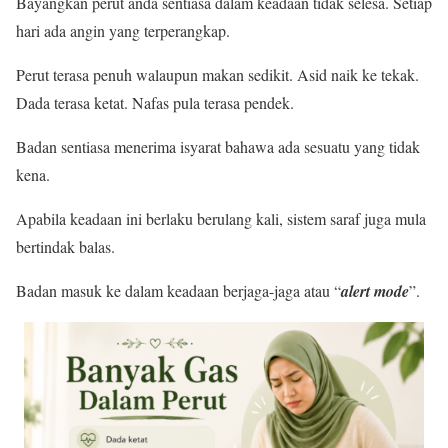
Bayangkan perut anda sentiasa dalam keadaan tidak selesa. Setiap
hari ada angin yang terperangkap.
Perut terasa penuh walaupun makan sedikit. Asid naik ke tekak.
Dada terasa ketat. Nafas pula terasa pendek.
Badan sentiasa menerima isyarat bahawa ada sesuatu yang tidak
kena.
Apabila keadaan ini berlaku berulang kali, sistem saraf juga mula
bertindak balas.
Badan masuk ke dalam keadaan berjaga-jaga atau “
alert mode
”.