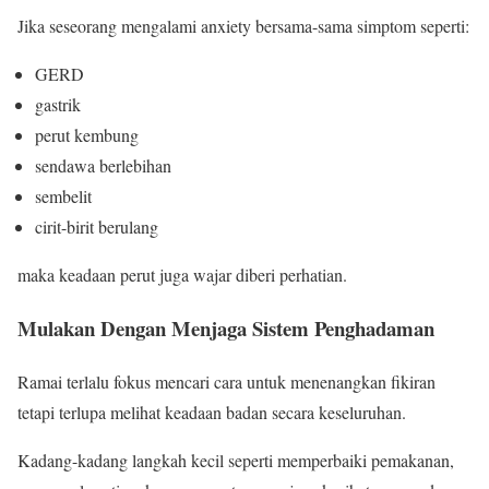
Jika seseorang mengalami anxiety bersama-sama simptom seperti:
GERD
gastrik
perut kembung
sendawa berlebihan
sembelit
cirit-birit berulang
maka keadaan perut juga wajar diberi perhatian.
Mulakan Dengan Menjaga Sistem Penghadaman
Ramai terlalu fokus mencari cara untuk menenangkan fikiran
tetapi terlupa melihat keadaan badan secara keseluruhan.
Kadang-kadang langkah kecil seperti memperbaiki pemakanan,