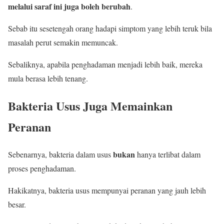
melalui saraf ini juga boleh berubah
.
Sebab itu sesetengah orang hadapi simptom yang lebih teruk bila
masalah perut semakin memuncak.
Sebaliknya, apabila penghadaman menjadi lebih baik, mereka
mula berasa lebih tenang.
Bakteria Usus Juga Memainkan
Peranan
bukan
Sebenarnya, bakteria dalam usus
hanya terlibat dalam
proses penghadaman.
Hakikatnya, bakteria usus mempunyai peranan yang jauh lebih
besar.