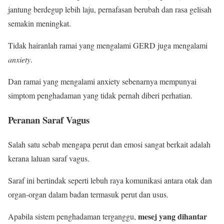
jantung berdegup lebih laju, pernafasan berubah dan rasa gelisah
semakin meningkat.
Tidak hairanlah ramai yang mengalami GERD juga mengalami
anxiety
.
Dan ramai yang mengalami anxiety sebenarnya mempunyai
simptom penghadaman yang tidak pernah diberi perhatian.
Peranan Saraf Vagus
Salah satu sebab mengapa perut dan emosi sangat berkait adalah
kerana laluan saraf vagus.
Saraf ini bertindak seperti lebuh raya komunikasi antara otak dan
organ-organ dalam badan termasuk perut dan usus.
mesej yang dihantar
Apabila sistem penghadaman terganggu,