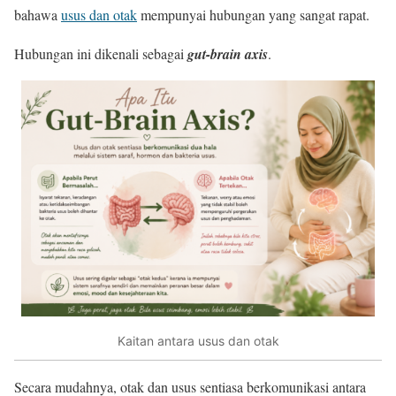
bahawa
usus dan otak
mempunyai hubungan yang sangat rapat.
Hubungan ini dikenali sebagai
gut-brain axis
.
Kaitan antara usus dan otak
Secara mudahnya, otak dan usus sentiasa berkomunikasi antara