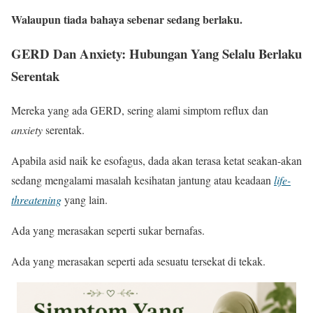
Walaupun tiada bahaya sebenar sedang berlaku.
GERD Dan Anxiety: Hubungan Yang Selalu Berlaku
Serentak
Mereka yang ada GERD, sering alami simptom reflux dan
anxiety
serentak.
Apabila asid naik ke esofagus, dada akan terasa ketat seakan-akan
sedang mengalami masalah kesihatan jantung atau keadaan
life-
threatening
yang lain.
Ada yang merasakan seperti sukar bernafas.
Ada yang merasakan seperti ada sesuatu tersekat di tekak.