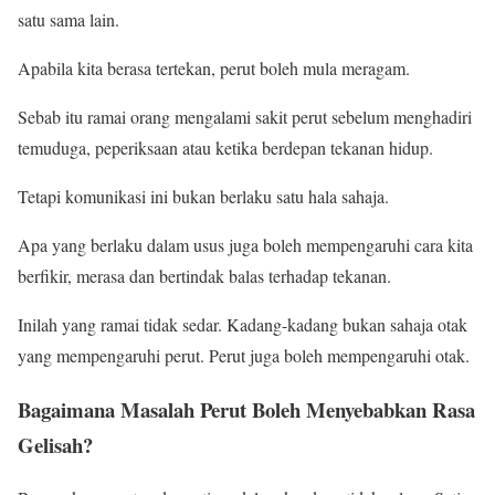
satu sama lain.
Apabila kita berasa tertekan, perut boleh mula meragam.
Sebab itu ramai orang mengalami sakit perut sebelum menghadiri
temuduga, peperiksaan atau ketika berdepan tekanan hidup.
Tetapi komunikasi ini bukan berlaku satu hala sahaja.
Apa yang berlaku dalam usus juga boleh mempengaruhi cara kita
berfikir, merasa dan bertindak balas terhadap tekanan.
Inilah yang ramai tidak sedar. Kadang-kadang bukan sahaja otak
yang mempengaruhi perut. Perut juga boleh mempengaruhi otak.
Bagaimana Masalah Perut Boleh Menyebabkan Rasa
Gelisah?