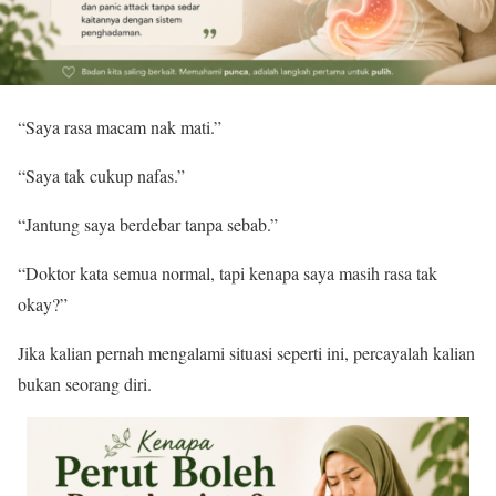
“Saya rasa macam nak mati.”
“Saya tak cukup nafas.”
“Jantung saya berdebar tanpa sebab.”
“Doktor kata semua normal, tapi kenapa saya masih rasa tak
okay?”
Jika kalian pernah mengalami situasi seperti ini, percayalah kalian
bukan seorang diri.