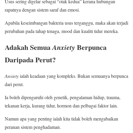
Usus sering digelar sebagai “otak kedua” kerana hubungan
rapatnya dengan sistem saraf dan emosi.
Apabila keseimbangan bakteria usus terganggu, maka akan terjadi
perubahan pada tahap tenaga, mood dan kualiti tidur mereka.
Adakah Semua
Berpunca
Anxiety
Daripada Perut?
Anxiety
ialah keadaan yang kompleks. Bukan semuanya berpunca
dari perut.
Ia boleh dipengaruhi oleh genetik, pengalaman hidup, trauma,
tekanan kerja, kurang tidur, hormon dan pelbagai faktor lain.
Namun apa yang penting ialah kita tidak boleh mengabaikan
peranan sistem penghadaman.