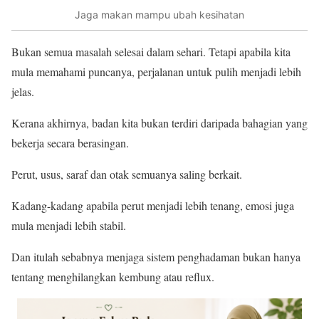
Jaga makan mampu ubah kesihatan
Bukan semua masalah selesai dalam sehari. Tetapi apabila kita
mula memahami puncanya, perjalanan untuk pulih menjadi lebih
jelas.
Kerana akhirnya, badan kita bukan terdiri daripada bahagian yang
bekerja secara berasingan.
Perut, usus, saraf dan otak semuanya saling berkait.
Kadang-kadang apabila perut menjadi lebih tenang, emosi juga
mula menjadi lebih stabil.
Dan itulah sebabnya menjaga sistem penghadaman bukan hanya
tentang menghilangkan kembung atau reflux.