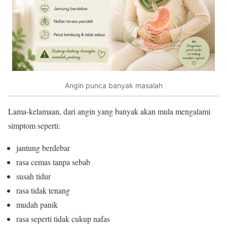
Angin punca banyak masalah
Lama-kelamaan, dari angin yang banyak akan mula mengalami
simptom seperti:
jantung berdebar
rasa cemas tanpa sebab
susah tidur
rasa tidak tenang
mudah panik
rasa seperti tidak cukup nafas