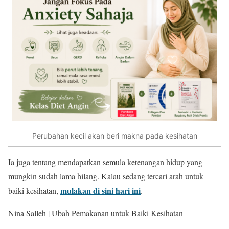
Perubahan kecil akan beri makna pada kesihatan
Ia juga tentang mendapatkan semula ketenangan hidup yang
mungkin sudah lama hilang. Kalau sedang tercari arah untuk
mulakan di sini hari ini
baiki kesihatan,
.
Nina Salleh | Ubah Pemakanan untuk Baiki Kesihatan