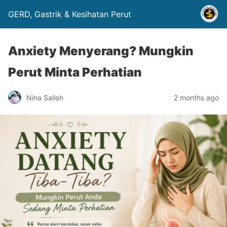
GERD, Gastrik & Kesihatan Perut
Anxiety Menyerang? Mungkin
Perut Minta Perhatian
Nina Salleh
2 months ago