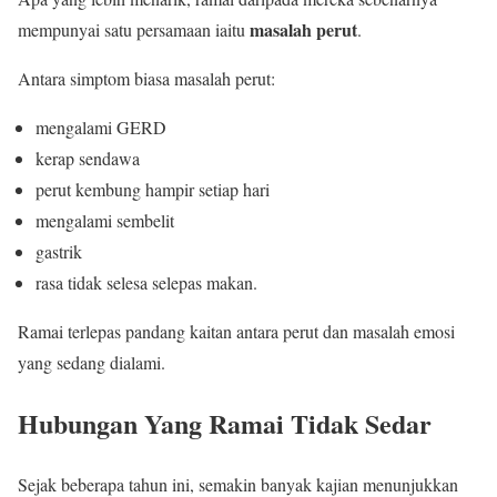
masalah perut
mempunyai satu persamaan iaitu
.
Antara simptom biasa masalah perut:
mengalami GERD
kerap sendawa
perut kembung hampir setiap hari
mengalami sembelit
gastrik
rasa tidak selesa selepas makan.
Ramai terlepas pandang kaitan antara perut dan masalah emosi
yang sedang dialami.
Hubungan Yang Ramai Tidak Sedar
Sejak beberapa tahun ini, semakin banyak kajian menunjukkan