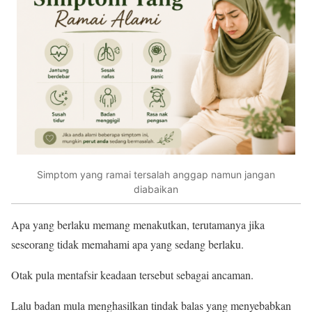
Simptom yang ramai tersalah anggap namun jangan
diabaikan
Apa yang berlaku memang menakutkan, terutamanya jika
seseorang tidak memahami apa yang sedang berlaku.
Otak pula mentafsir keadaan tersebut sebagai ancaman.
Lalu badan mula menghasilkan tindak balas yang menyebabkan