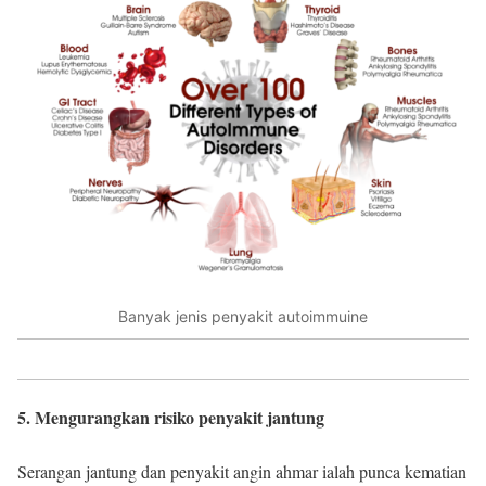
Banyak jenis penyakit autoimmuine
5. Mengurangkan risiko penyakit jantung
Serangan jantung dan penyakit angin ahmar ialah punca kematian