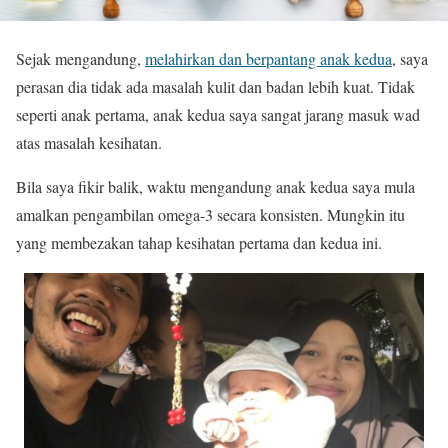
Sejak mengandung,
melahirkan dan berpantang anak kedua
, saya
perasan dia tidak ada masalah kulit dan badan lebih kuat. Tidak
seperti anak pertama, anak kedua saya sangat jarang masuk wad
atas masalah kesihatan.
Bila saya fikir balik, waktu mengandung anak kedua saya mula
amalkan pengambilan omega-3 secara konsisten. Mungkin itu
yang membezakan tahap kesihatan pertama dan kedua ini.