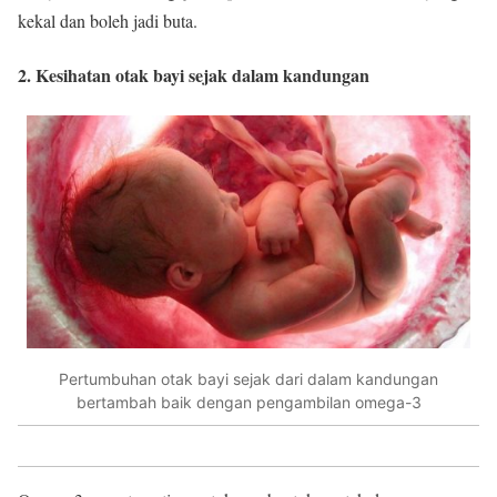
kekal dan boleh jadi buta.
2. Kesihatan otak bayi sejak dalam kandungan
Pertumbuhan otak bayi sejak dari dalam kandungan
bertambah baik dengan pengambilan omega-3