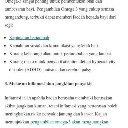
Omega-3 sangat penting untuk pembentukan otak dan
tumbesaran bayi. Pengambilan Omega 3 yang cukup semasa
mengandung, terbukti dapat memberi faedah kepada bayi dari
segi:
Kepintaran bertambah
Kemahiran sosial dan komunikasi yang lebih baik
Kurang kebarangkalian untuk pertumbuhan yang lambat
Kurang risiko untuk penyakit attention deficit hyperactivity
disorder (ADHD), autisma dan cerebral palsy
3. Melawan inflamasi dan jangkitan penyakit
Inflamasi ialah apabila badan berusaha membaiki kerosakan
akibat jangkitan kuman, tetapi inflamasi yang berterusan boleh
meningkatkan risiko penyakit jantung dan kanser. Kajian
menunjukkan
pengambilan omega-3 akan mengurangkan