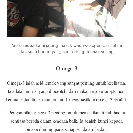
Anak kedua kami jarang masuk wad walaupun dari rahim
dan susu badan yang sama dengan anak sulung
Omega-3
Omega-3 ialah asid lemak yang sangat penting untuk kesihatan.
Ia adalah nutrisi yang diperolehi dari makanan atau supplement
kerana badan tidak mampu untuk menghasilkan omega-3 sendiri.
Pengambilan omega-3 penting untuk memastikan tubuh badan
sentiasa berada dalam keadaan baik. Ia adalah kunci kepada
binaan dinding pada setiap sel dalam badan.