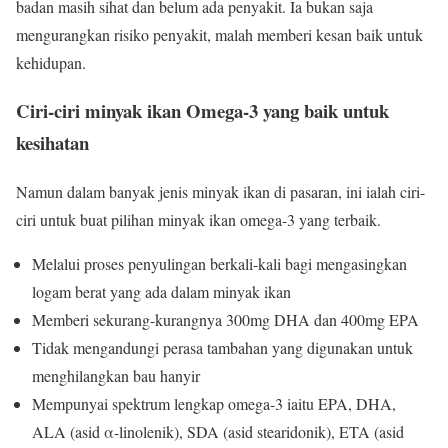
badan masih sihat dan belum ada penyakit. Ia bukan saja
mengurangkan risiko penyakit, malah memberi kesan baik untuk
kehidupan.
Ciri-ciri minyak ikan Omega-3 yang baik untuk
kesihatan
Namun dalam banyak jenis minyak ikan di pasaran, ini ialah ciri-
ciri untuk buat pilihan minyak ikan omega-3 yang terbaik.
Melalui proses penyulingan berkali-kali bagi mengasingkan
logam berat yang ada dalam minyak ikan
Memberi sekurang-kurangnya 300mg DHA dan 400mg EPA
Tidak mengandungi perasa tambahan yang digunakan untuk
menghilangkan bau hanyir
Mempunyai spektrum lengkap omega-3 iaitu EPA, DHA,
ALA (asid α-linolenik), SDA (asid stearidonik), ETA (asid