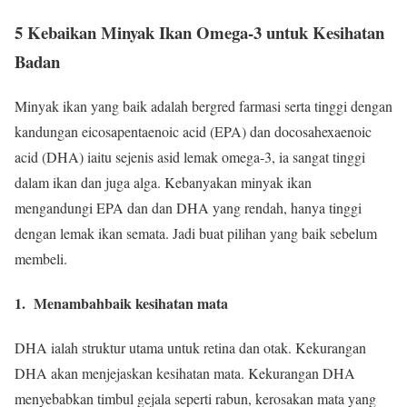
5 Kebaikan Minyak Ikan Omega-3 untuk Kesihatan
Badan
Minyak ikan yang baik adalah bergred farmasi serta tinggi dengan
kandungan eicosapentaenoic acid (EPA) dan docosahexaenoic
acid (DHA) iaitu sejenis asid lemak omega-3, ia sangat tinggi
dalam ikan dan juga alga. Kebanyakan minyak ikan
mengandungi EPA dan dan DHA yang rendah, hanya tinggi
dengan lemak ikan semata. Jadi buat pilihan yang baik sebelum
membeli.
1. Menambahbaik kesihatan mata
DHA ialah struktur utama untuk retina dan otak. Kekurangan
DHA akan menjejaskan kesihatan mata. Kekurangan DHA
menyebabkan timbul gejala seperti rabun, kerosakan mata yang