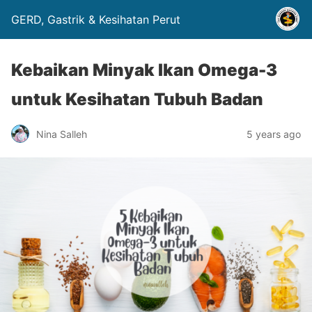
GERD, Gastrik & Kesihatan Perut
Kebaikan Minyak Ikan Omega-3
untuk Kesihatan Tubuh Badan
Nina Salleh
5 years ago