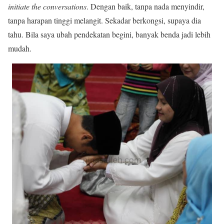
initiate the conversations
. Dengan baik, tanpa nada menyindir,
tanpa harapan tinggi melangit. Sekadar berkongsi, supaya dia
tahu. Bila saya ubah pendekatan begini, banyak benda jadi lebih
mudah.