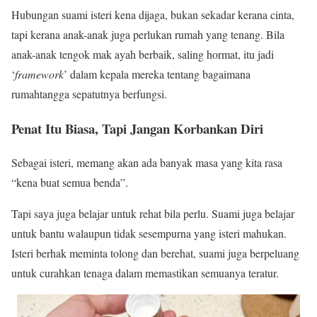
Hubungan suami isteri kena dijaga, bukan sekadar kerana cinta,
tapi kerana anak-anak juga perlukan rumah yang tenang. Bila
anak-anak tengok mak ayah berbaik, saling hormat, itu jadi
‘
framework
’ dalam kepala mereka tentang bagaimana
rumahtangga sepatutnya berfungsi.
Penat Itu Biasa, Tapi Jangan Korbankan Diri
Sebagai isteri, memang akan ada banyak masa yang kita rasa
“kena buat semua benda”.
Tapi saya juga belajar untuk rehat bila perlu. Suami juga belajar
untuk bantu walaupun tidak sesempurna yang isteri mahukan.
Isteri berhak meminta tolong dan berehat, suami juga berpeluang
untuk curahkan tenaga dalam memastikan semuanya teratur.