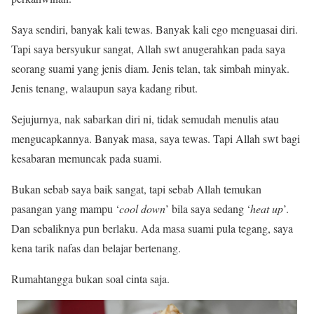
Saya sendiri, banyak kali tewas. Banyak kali ego menguasai diri.
Tapi saya bersyukur sangat, Allah swt anugerahkan pada saya
seorang suami yang jenis diam. Jenis telan, tak simbah minyak.
Jenis tenang, walaupun saya kadang ribut.
Sejujurnya, nak sabarkan diri ni, tidak semudah menulis atau
mengucapkannya. Banyak masa, saya tewas. Tapi Allah swt bagi
kesabaran memuncak pada suami.
Bukan sebab saya baik sangat, tapi sebab Allah temukan
pasangan yang mampu ‘
cool down
’ bila saya sedang ‘
heat up
’.
Dan sebaliknya pun berlaku. Ada masa suami pula tegang, saya
kena tarik nafas dan belajar bertenang.
Rumahtangga bukan soal cinta saja.