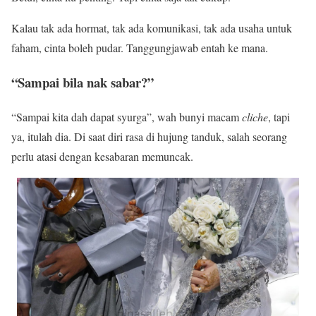
Kalau tak ada hormat, tak ada komunikasi, tak ada usaha untuk
faham, cinta boleh pudar. Tanggungjawab entah ke mana.
“Sampai bila nak sabar?”
“Sampai kita dah dapat syurga”, wah bunyi macam
cliche
, tapi
ya, itulah dia. Di saat diri rasa di hujung tanduk, salah seorang
perlu atasi dengan kesabaran memuncak.