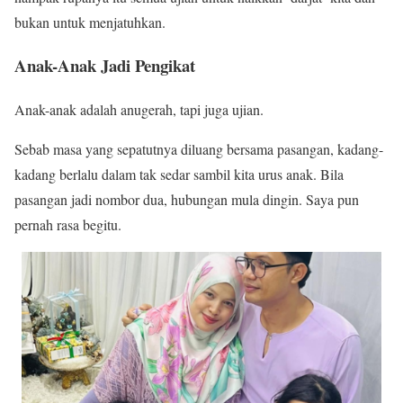
bukan untuk menjatuhkan.
Anak-Anak Jadi Pengikat
Anak-anak adalah anugerah, tapi juga ujian.
Sebab masa yang sepatutnya diluang bersama pasangan, kadang-
kadang berlalu dalam tak sedar sambil kita urus anak. Bila
pasangan jadi nombor dua, hubungan mula dingin. Saya pun
pernah rasa begitu.