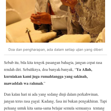
Doa dan pengharapan, ada dalam setiap ujian yang diberi
Sebab itu, bila kita tengok pasangan bahagia, jangan cepat rasa
Ya Allah,
rendah diri. Sebaliknya, doa banyak-banyak, “
kurniakan kami juga rumahtangga yang sakinah,
mawaddah wa rahmah
.”
Dan kalau hari ni ada yang sedang diuji dalam perkahwinan,
jangan terus rasa gagal. Kadang, fasa ini bukan pengakhiran. Tapi
peluang untuk kita sama-sama belajar semula semuanya tentang