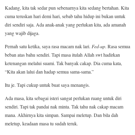
Kadang, kita tak sedar pun sebenarnya kita sedang bertahan. Kita
cuma teruskan hari demi hari, sebab tahu hidup ini bukan untuk
diri sendiri saja. Ada anak-anak yang perlukan kita, ada amanah
yang wajib dijaga.
Pernah satu ketika, saya rasa macam nak lari.
Fed-up
. Rasa semua
beban atas bahu sendiri. Tapi masa itulah Allah swt hadirkan
ketenangan melalui suami. Tak banyak cakap. Dia cuma kata,
“Kita akan lalui dan hadap semua sama-sama.”
Itu je. Tapi cukup untuk buat saya menangis.
Ada masa, kita sebagai isteri sangat perlukan ruang untuk diri
sendiri. Tapi tak pandai nak minta. Tak tahu nak cakap macam
mana. Akhirnya kita simpan. Sampai meletup. Dan bila dah
meletup, keadaan masa tu sudah teruk.