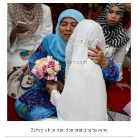
Bahagia kita dari doa orang tersayang