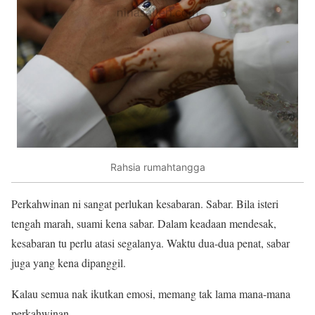
Rahsia rumahtangga
Perkahwinan ni sangat perlukan kesabaran. Sabar. Bila isteri
tengah marah, suami kena sabar. Dalam keadaan mendesak,
kesabaran tu perlu atasi segalanya. Waktu dua-dua penat, sabar
juga yang kena dipanggil.
Kalau semua nak ikutkan emosi, memang tak lama mana-mana
perkahwinan.