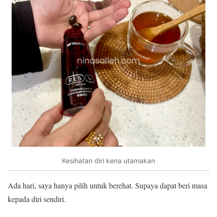
Kesihatan diri kena utamakan
Ada hari, saya hanya pilih untuk berehat. Supaya dapat beri masa
kepada diri sendiri.