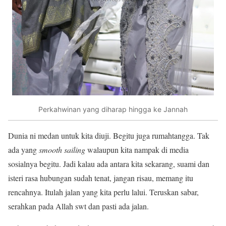
Perkahwinan yang diharap hingga ke Jannah
Dunia ni medan untuk kita diuji. Begitu juga rumahtangga. Tak
ada yang
smooth sailing
walaupun kita nampak di media
sosialnya begitu. Jadi kalau ada antara kita sekarang, suami dan
isteri rasa hubungan sudah tenat, jangan risau, memang itu
rencahnya. Itulah jalan yang kita perlu lalui. Teruskan sabar,
serahkan pada Allah swt dan pasti ada jalan.