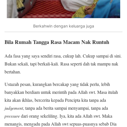
Berkahwin dengan keluarga juga
Bila Rumah Tangga Rasa Macam Nak Runtuh
Ada fasa yang saya sendiri rasa, cukup lah. Cukup sampai di sini.
Bukan sekali, tapi berkali-kali. Rasa seperti dah tak mampu nak
bertahan.
Ustazah pesan, kurangkan bercakap yang tidak perlu, lebih
banyakkan berdiam untuk merintih pada Allah swt. Masa itulah
kita akan ikhlas, bercerita kepada Pencipta kita tanpa ada
judgement
, tanpa ada berita sampai menyampai, tanpa ada
pressure
dari orang sekeliling. Iya, kita ada Allah swt. Maka
menangis, mengadu pada Allah swt sepuas-puasnya sebab Dia