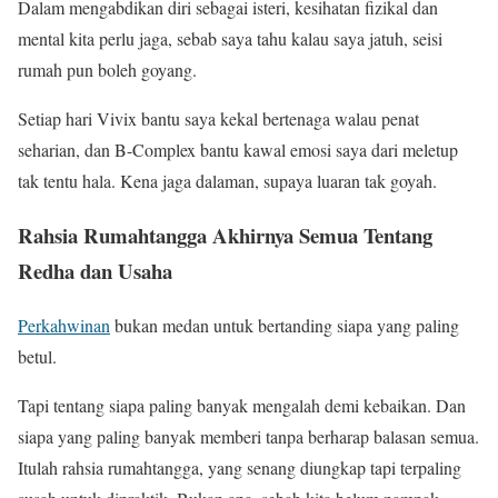
Dalam mengabdikan diri sebagai isteri, kesihatan fizikal dan
mental kita perlu jaga, sebab saya tahu kalau saya jatuh, seisi
rumah pun boleh goyang.
Setiap hari Vivix bantu saya kekal bertenaga walau penat
seharian, dan B-Complex bantu kawal emosi saya dari meletup
tak tentu hala. Kena jaga dalaman, supaya luaran tak goyah.
Rahsia Rumahtangga Akhirnya Semua Tentang
Redha dan Usaha
Perkahwinan
bukan medan untuk bertanding siapa yang paling
betul.
Tapi tentang siapa paling banyak mengalah demi kebaikan. Dan
siapa yang paling banyak memberi tanpa berharap balasan semua.
Itulah rahsia rumahtangga, yang senang diungkap tapi terpaling