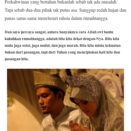
Perkahwinan yang bertahan bukanlah sebab tak ada masalah.
Tapi sebab dua-dua pihak tak putus asa. Sanggup redah hujan dan
panas sama-sama menelusuri rahsia dalam rumahtangga.
Dan saya percaya sangat, antara banyaknya cara Allah swt bantu
kukuhkan rumahtangga, adalah bila kita dekat dengan-Nya. Bila kita
mula jaga solat, jaga mulut, dan jaga marah. Bila kita minta kekuatan
bukan dari pasangan, tapi dari Tuhan yang menciptakan hati kita dan
pasangan kita.