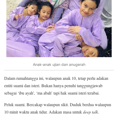
Anak-anak ujian dan anugerah
Dalam rumahtangga ini, walaupun anak 10, tetap perlu adakan
entiti suami dan isteri. Bukan hanya penuhi tanggungjawab
sebagai ‘ibu ayah’, ‘ma abah’ tapi hak suami isteri terabai.
Peluk suami. Bercakap walaupun sikit. Duduk berdua walaupun
10 minit waktu anak tidur. Adakan masa untuk
deep talk
.