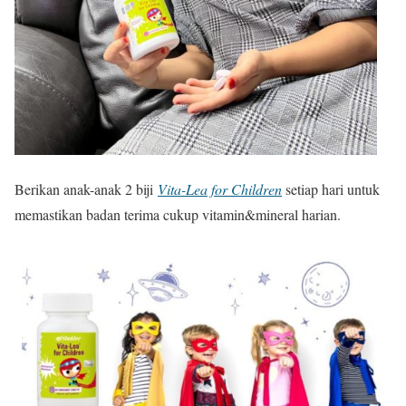
Berikan anak-anak 2 biji
Vita-Lea for Children
setiap hari untuk
memastikan badan terima cukup vitamin&mineral harian.