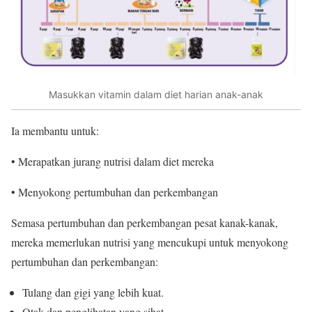
Masukkan vitamin dalam diet harian anak-anak
Ia membantu untuk:
• Merapatkan jurang nutrisi dalam diet mereka
• Menyokong pertumbuhan dan perkembangan
Semasa pertumbuhan dan perkembangan pesat kanak-kanak,
mereka memerlukan nutrisi yang mencukupi untuk menyokong
pertumbuhan dan perkembangan:
Tulang dan gigi yang lebih kuat.
Otak dan penglihatan yang sihat.