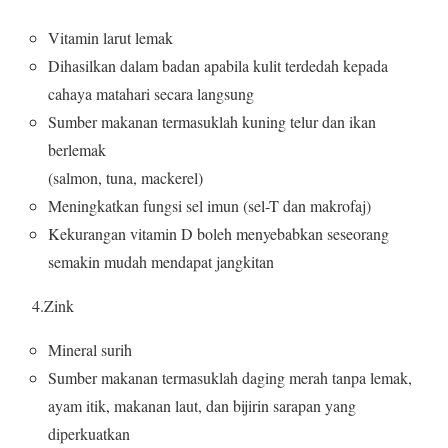
Vitamin larut lemak
Dihasilkan dalam badan apabila kulit terdedah kepada
cahaya matahari secara langsung
Sumber makanan termasuklah kuning telur dan ikan
berlemak
(salmon, tuna, mackerel)
Meningkatkan fungsi sel imun (sel-T dan makrofaj)
Kekurangan vitamin D boleh menyebabkan seseorang
semakin mudah mendapat jangkitan
4.Zink
Mineral surih
Sumber makanan termasuklah daging merah tanpa lemak,
ayam itik, makanan laut, dan bijirin sarapan yang
diperkuatkan