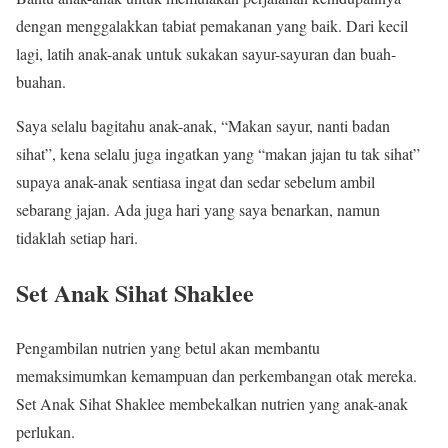
dengan menggalakkan tabiat pemakanan yang baik. Dari kecil
lagi, latih anak-anak untuk sukakan sayur-sayuran dan buah-
buahan.
Saya selalu bagitahu anak-anak, “Makan sayur, nanti badan
sihat”, kena selalu juga ingatkan yang “makan jajan tu tak sihat”
supaya anak-anak sentiasa ingat dan sedar sebelum ambil
sebarang jajan. Ada juga hari yang saya benarkan, namun
tidaklah setiap hari.
Set Anak Sihat Shaklee
Pengambilan nutrien yang betul akan membantu
memaksimumkan kemampuan dan perkembangan otak mereka.
Set Anak Sihat Shaklee membekalkan nutrien yang anak-anak
perlukan.