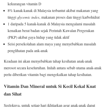
kekurangan vitamin D
8% kanak-kanak di Malaysia terbantut akibat makanan yang
tinggi
glycemic index
, makanan proses dan tinggi karbohidrat
1 daripada 5 kanak-kanak di Malaysia mengalami masalah
kenaikan berat badan sejak Perintah Kawalan Pergerakan
(PKP) akibat gaya hidup yang tidak aktif
Seisi persekolahan alam maya yang menyebabkan masalah
penglihatan pada ank-anak
Keadaan ini akan menyebabkan tahap kesihatan anak-anak
merosot secara keseluruhan. Inilah antara sebab utama anak-anak
perlu diberikan vitamin bagi mengekalkan tahap kesihatan.
Vitamin Dan Mineral untuk Si Kecil Kekal Kuat
dan Sihat
Seeloknya, untuk setiap hari ikhtiarkan agar anak-anak dapat