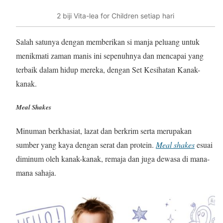
2 biji Vita-lea for Children setiap hari
Salah satunya dengan memberikan si manja peluang untuk
menikmati zaman manis ini sepenuhnya dan mencapai yang
terbaik dalam hidup mereka, dengan Set Kesihatan Kanak-
kanak.
Meal Shakes
Minuman berkhasiat, lazat dan berkrim serta merupakan
sumber yang kaya dengan serat dan protein.
Meal shakes
esuai
diminum oleh kanak-kanak, remaja dan juga dewasa di mana-
mana sahaja.