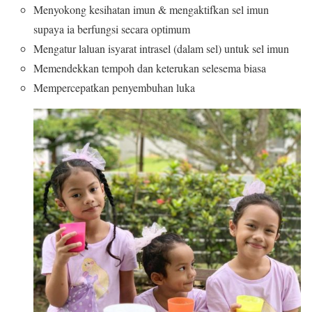
Menyokong kesihatan imun & mengaktifkan sel imun
supaya ia berfungsi secara optimum
Mengatur laluan isyarat intrasel (dalam sel) untuk sel imun
Memendekkan tempoh dan keterukan selesema biasa
Mempercepatkan penyembuhan luka