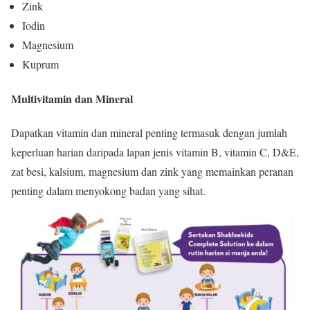
Zink
Iodin
Magnesium
Kuprum
Multivitamin dan Mineral
Dapatkan vitamin dan mineral penting termasuk dengan jumlah
keperluan harian daripada lapan jenis vitamin B, vitamin C, D&E,
zat besi, kalsium, magnesium dan zink yang memainkan peranan
penting dalam menyokong badan yang sihat.