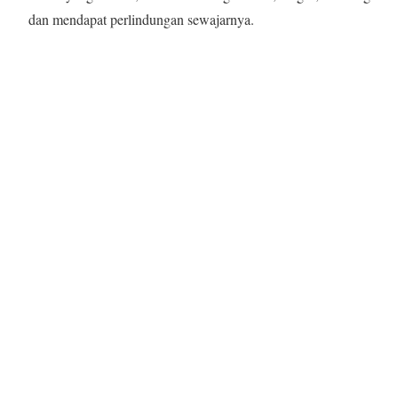
dan mendapat perlindungan sewajarnya.