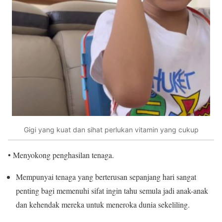
Gigi yang kuat dan sihat perlukan vitamin yang cukup
• Menyokong penghasilan tenaga.
Mempunyai tenaga yang berterusan sepanjang hari sangat
penting bagi memenuhi sifat ingin tahu semula jadi anak-anak
dan kehendak mereka untuk meneroka dunia sekeliling.