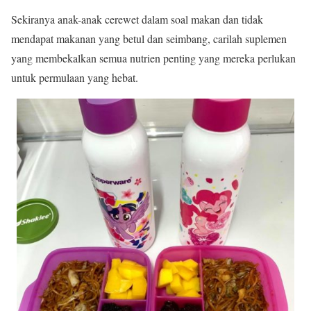
Sekiranya anak-anak cerewet dalam soal makan dan tidak
mendapat makanan yang betul dan seimbang, carilah suplemen
yang membekalkan semua nutrien penting yang mereka perlukan
untuk permulaan yang hebat.