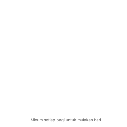
Minum setiap pagi untuk mulakan hari