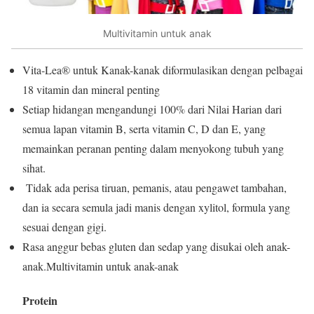
Multivitamin untuk anak
Vita-Lea® untuk Kanak-kanak diformulasikan dengan pelbagai
18 vitamin dan mineral penting
Setiap hidangan mengandungi 100% dari Nilai Harian dari
semua lapan vitamin B, serta vitamin C, D dan E, yang
memainkan peranan penting dalam menyokong tubuh yang
sihat.
Tidak ada perisa tiruan, pemanis, atau pengawet tambahan,
dan ia secara semula jadi manis dengan xylitol, formula yang
sesuai dengan gigi.
Rasa anggur bebas gluten dan sedap yang disukai oleh anak-
anak.Multivitamin untuk anak-anak
Protein