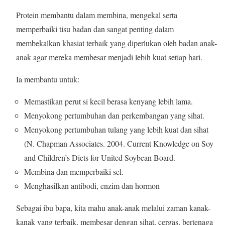
Protein membantu dalam membina, mengekal serta
memperbaiki tisu badan dan sangat penting dalam
membekalkan khasiat terbaik yang diperlukan oleh badan anak-
anak agar mereka membesar menjadi lebih kuat setiap hari.
Ia membantu untuk:
Memastikan perut si kecil berasa kenyang lebih lama.
Menyokong pertumbuhan dan perkembangan yang sihat.
Menyokong pertumbuhan tulang yang lebih kuat dan sihat
(N. Chapman Associates. 2004. Current Knowledge on Soy
and Children’s Diets for United Soybean Board.
Membina dan memperbaiki sel.
Menghasilkan antibodi, enzim dan hormon
Sebagai ibu bapa, kita mahu anak-anak melalui zaman kanak-
kanak yang terbaik, membesar dengan sihat, cergas, bertenaga