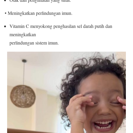
• Meningkatkan perlindungan imun.
Vitamin C menyokong penghasilan sel darah putih dan
meningkatkan
perlindungan sistem imun.