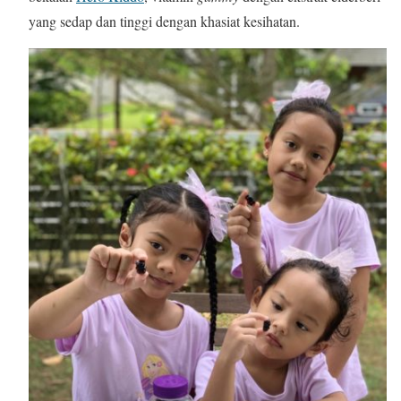
yang sedap dan tinggi dengan khasiat kesihatan.