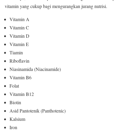
vitamin yang cukup bagi mengurangkan jurang nutrisi.
Vitamin A
Vitamin C
Vitamin D
Vitamin E
Tiamin
Riboflavin
Niasinamida (Niacinamide)
Vitamin B6
Folat
Vitamin B12
Biotin
Asid Pantotenik (Panthotenic)
Kalsium
Iron