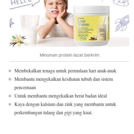
Minuman protein lazat berkrim
Membekalkan tenaga untuk permulaan hari anak-anak
Membantu mengekalkan kesihatan tubuh dan sistem
pencernaan
Untuk membantu mengekalkan berat badan ideal
Kaya dengan kalsium dan zink yang membantu untuk
perkembangan tulang dan gigi yang kuat.