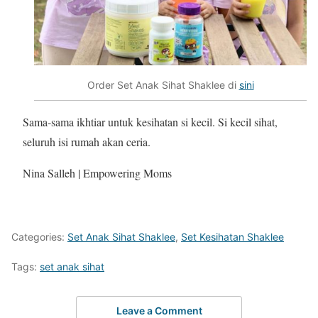
Order Set Anak Sihat Shaklee di
sini
Sama-sama ikhtiar untuk kesihatan si kecil. Si kecil sihat,
seluruh isi rumah akan ceria.
Nina Salleh | Empowering Moms
Categories:
Set Anak Sihat Shaklee
,
Set Kesihatan Shaklee
Tags:
set anak sihat
Leave a Comment