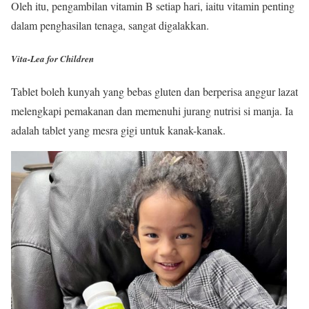
Oleh itu, pengambilan vitamin B setiap hari, iaitu vitamin penting
dalam penghasilan tenaga, sangat digalakkan.
Vita-Lea for Children
Tablet boleh kunyah yang bebas gluten dan berperisa anggur lazat
melengkapi pemakanan dan memenuhi jurang nutrisi si manja. Ia
adalah tablet yang mesra gigi untuk kanak-kanak.