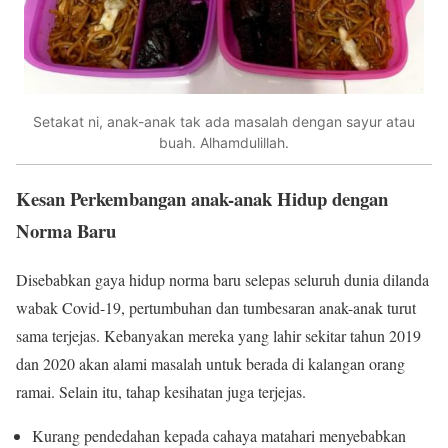
Setakat ni, anak-anak tak ada masalah dengan sayur atau
buah. Alhamdulillah.
Kesan Perkembangan anak-anak Hidup dengan
Norma Baru
Disebabkan gaya hidup norma baru selepas seluruh dunia dilanda
wabak Covid-19, pertumbuhan dan tumbesaran anak-anak turut
sama terjejas. Kebanyakan mereka yang lahir sekitar tahun 2019
dan 2020 akan alami masalah untuk berada di kalangan orang
ramai. Selain itu, tahap kesihatan juga terjejas.
Kurang pendedahan kepada cahaya matahari menyebabkan