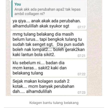
Kolagen bantu tulang belakang