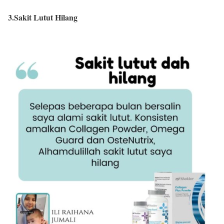
3.Sakit Lutut Hilang