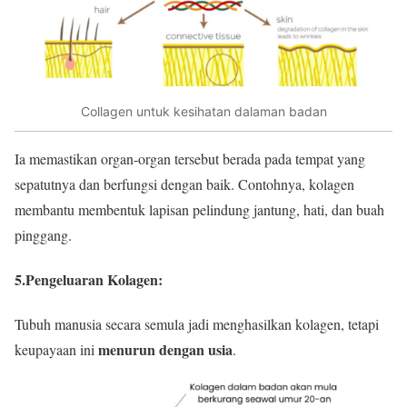
Collagen untuk kesihatan dalaman badan
Ia memastikan organ-organ tersebut berada pada tempat yang
sepatutnya dan berfungsi dengan baik. Contohnya, kolagen
membantu membentuk lapisan pelindung jantung, hati, dan buah
pinggang.
5.Pengeluaran Kolagen
:
Tubuh manusia secara semula jadi menghasilkan kolagen, tetapi
menurun dengan usia
keupayaan ini
.