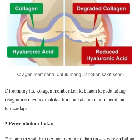
Kolagen membantu untuk mengurangkan sakit sendi
Di samping itu, kolagen memberikan kekuatan kepada tulang
dengan membentuk matriks di mana kalsium dan mineral lain
termendap.
3.Penyembuhan Luka
:
Kolagen memainkan peranan penting dalam proses penyembuhan