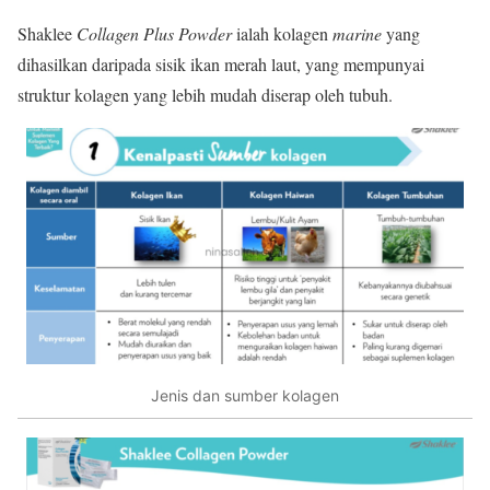
Shaklee
Collagen Plus Powder
ialah kolagen
marine
yang
dihasilkan daripada sisik ikan merah laut, yang mempunyai
struktur kolagen yang lebih mudah diserap oleh tubuh.
Jenis dan sumber kolagen