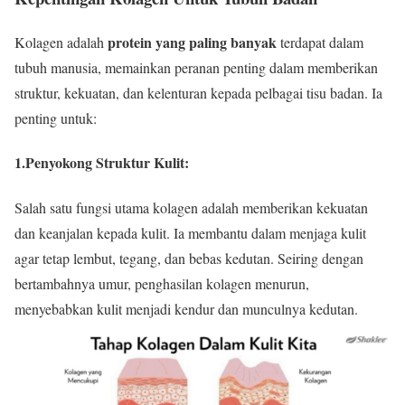
protein yang paling banyak
Kolagen adalah
terdapat dalam
tubuh manusia, memainkan peranan penting dalam memberikan
struktur, kekuatan, dan kelenturan kepada pelbagai tisu badan. Ia
penting untuk:
1.Penyokong Struktur Kulit
:
Salah satu fungsi utama kolagen adalah memberikan kekuatan
dan keanjalan kepada kulit. Ia membantu dalam menjaga kulit
agar tetap lembut, tegang, dan bebas kedutan. Seiring dengan
bertambahnya umur, penghasilan kolagen menurun,
menyebabkan kulit menjadi kendur dan munculnya kedutan.