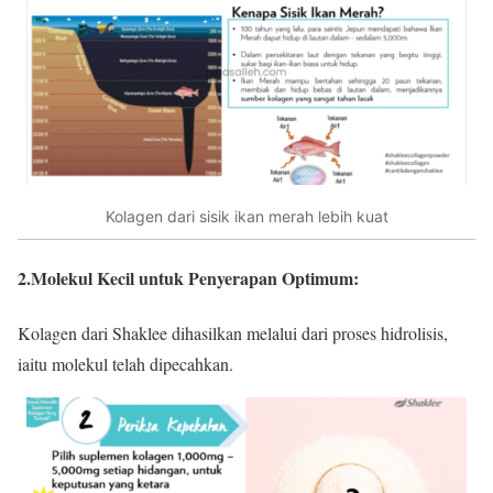
Kolagen dari sisik ikan merah lebih kuat
2.Molekul Kecil untuk Penyerapan Optimum
:
Kolagen dari Shaklee dihasilkan melalui dari proses hidrolisis,
iaitu molekul telah dipecahkan.