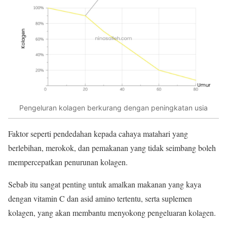
Pengeluran kolagen berkurang dengan peningkatan usia
Faktor seperti pendedahan kepada cahaya matahari yang
berlebihan, merokok, dan pemakanan yang tidak seimbang boleh
mempercepatkan penurunan kolagen.
Sebab itu sangat penting untuk amalkan makanan yang kaya
dengan vitamin C dan asid amino tertentu, serta suplemen
kolagen, yang akan membantu menyokong pengeluaran kolagen.