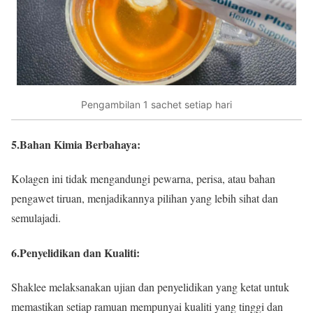
Pengambilan 1 sachet setiap hari
5.Bahan Kimia Berbahaya
:
Kolagen ini tidak mengandungi pewarna, perisa, atau bahan
pengawet tiruan, menjadikannya pilihan yang lebih sihat dan
semulajadi.
6.Penyelidikan dan Kualiti
:
Shaklee melaksanakan ujian dan penyelidikan yang ketat untuk
memastikan setiap ramuan mempunyai kualiti yang tinggi dan