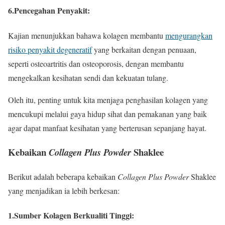
6.Pencegahan Penyakit
:
Kajian menunjukkan bahawa kolagen membantu
mengurangkan
risiko penyakit degeneratif
yang berkaitan dengan penuaan,
seperti osteoartritis dan osteoporosis, dengan membantu
mengekalkan kesihatan sendi dan kekuatan tulang.
Oleh itu, penting untuk kita menjaga penghasilan kolagen yang
mencukupi melalui gaya hidup sihat dan pemakanan yang baik
agar dapat manfaat kesihatan yang berterusan sepanjang hayat.
Kebaikan
Shaklee
Collagen Plus Powder
Berikut adalah beberapa kebaikan
Collagen Plus Powder
Shaklee
yang menjadikan ia lebih berkesan:
1.Sumber Kolagen Berkualiti Tinggi
: