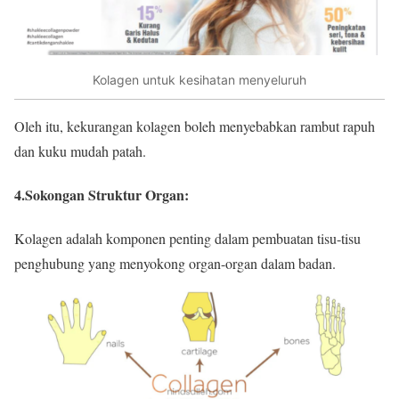
Kolagen untuk kesihatan menyeluruh
Oleh itu, kekurangan kolagen boleh menyebabkan rambut rapuh
dan kuku mudah patah.
4.Sokongan Struktur Organ
:
Kolagen adalah komponen penting dalam pembuatan tisu-tisu
penghubung yang menyokong organ-organ dalam badan.