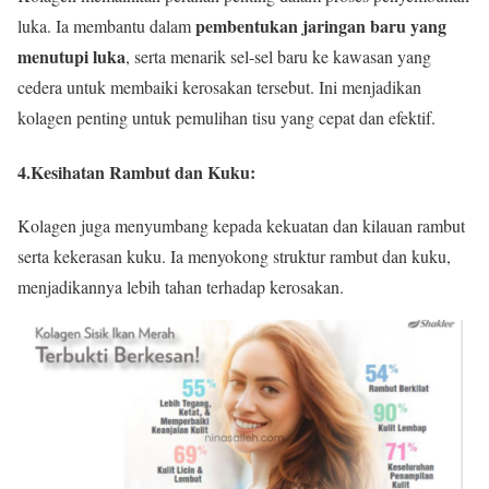
pembentukan jaringan baru yang
luka. Ia membantu dalam
menutupi luka
, serta menarik sel-sel baru ke kawasan yang
cedera untuk membaiki kerosakan tersebut. Ini menjadikan
kolagen penting untuk pemulihan tisu yang cepat dan efektif.
4.Kesihatan Rambut dan Kuku
:
Kolagen juga menyumbang kepada kekuatan dan kilauan rambut
serta kekerasan kuku. Ia menyokong struktur rambut dan kuku,
menjadikannya lebih tahan terhadap kerosakan.