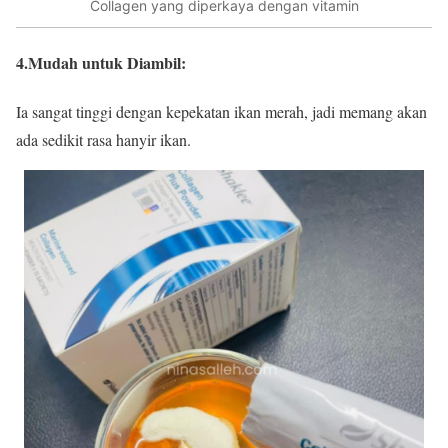
Collagen yang diperkaya dengan vitamin
4.Mudah untuk Diambil
:
Ia sangat tinggi dengan kepekatan ikan merah, jadi memang akan
ada sedikit rasa hanyir ikan.