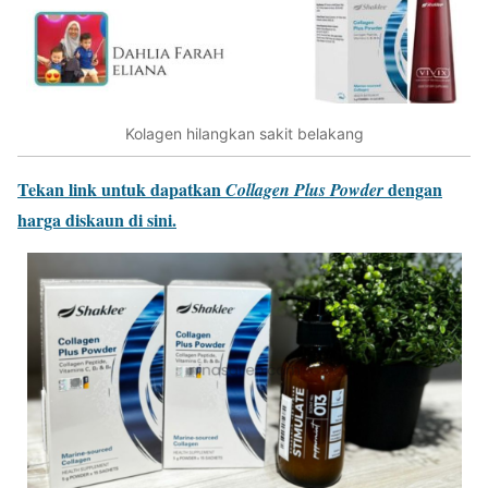
Kolagen hilangkan sakit belakang
Tekan link untuk dapatkan
dengan
Collagen Plus Powder
harga diskaun di sini.