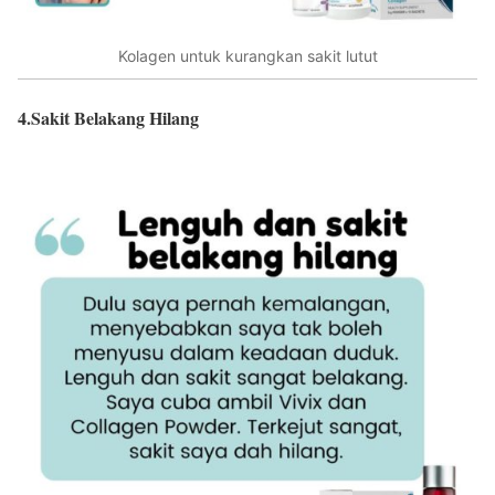
Kolagen untuk kurangkan sakit lutut
4.Sakit Belakang Hilang