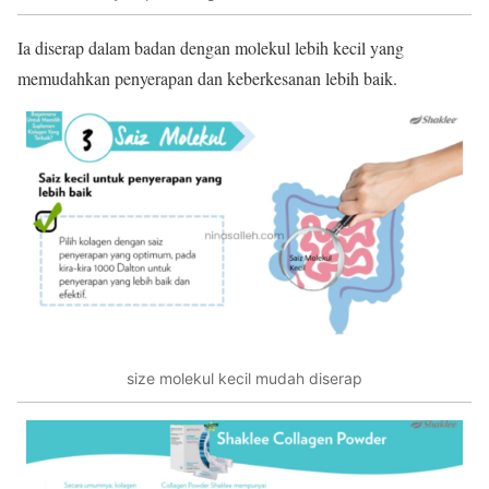
Ia diserap dalam badan dengan molekul lebih kecil yang
memudahkan penyerapan dan keberkesanan lebih baik.
size molekul kecil mudah diserap