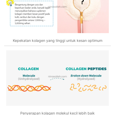
Kepekatan kolagen yang tinggi untuk kesan optimum
Penyerapan kolagen molekul kecil lebih baik