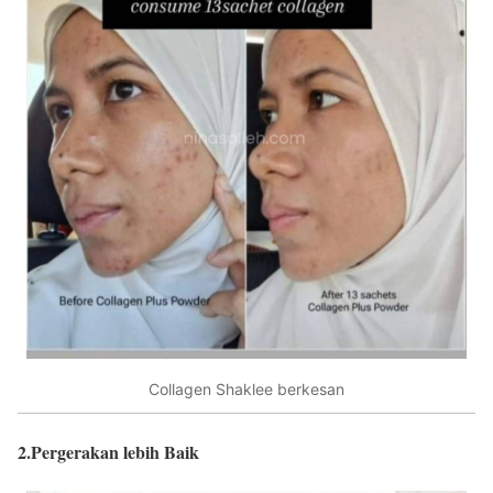
Collagen Shaklee berkesan
2.Pergerakan lebih Baik