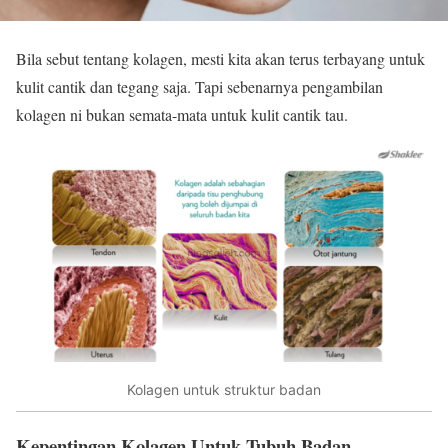
Bila sebut tentang kolagen, mesti kita akan terus terbayang untuk
kulit cantik dan tegang saja. Tapi sebenarnya pengambilan
kolagen ni bukan semata-mata untuk kulit cantik tau.
Kolagen untuk struktur badan
Kepentingan Kolagen Untuk Tubuh Badan