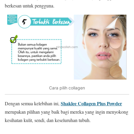
berkesan untuk pengguna.
Cara pilih collagen
Shaklee Collagen Plus Powder
Dengan semua kelebihan ini,
merupakan pilihan yang baik bagi mereka yang ingin menyokong
kesihatan kulit, sendi, dan keseluruhan tubuh.