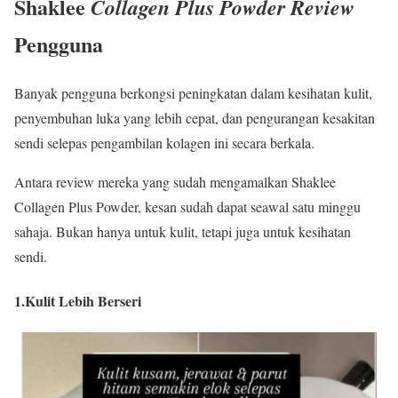
Shaklee
Collagen Plus Powder Review
Pengguna
Banyak pengguna berkongsi peningkatan dalam kesihatan kulit,
penyembuhan luka yang lebih cepat, dan pengurangan kesakitan
sendi selepas pengambilan kolagen ini secara berkala.
Antara review mereka yang sudah mengamalkan Shaklee
Collagen Plus Powder, kesan sudah dapat seawal satu minggu
sahaja. Bukan hanya untuk kulit, tetapi juga untuk kesihatan
sendi.
1.Kulit Lebih Berseri