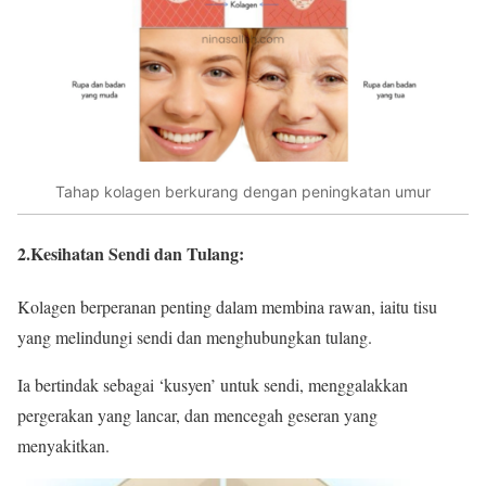
Tahap kolagen berkurang dengan peningkatan umur
2.Kesihatan Sendi dan Tulang
:
Kolagen berperanan penting dalam membina rawan, iaitu tisu
yang melindungi sendi dan menghubungkan tulang.
Ia bertindak sebagai ‘kusyen’ untuk sendi, menggalakkan
pergerakan yang lancar, dan mencegah geseran yang
menyakitkan.