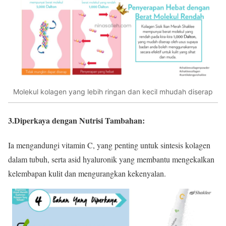
Molekul kolagen yang lebih ringan dan kecil mhudah diserap
3.Diperkaya dengan Nutrisi Tambahan
:
Ia mengandungi vitamin C, yang penting untuk sintesis kolagen
dalam tubuh, serta asid hyaluronik yang membantu mengekalkan
kelembapan kulit dan mengurangkan kekenyalan.