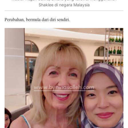
Shaklee di negara Malaysia
Perubahan, bermula dari diri sendiri.