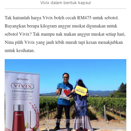
Vivix dalam bentuk kapsul
Tak hairanlah harga Vivix boleh cecah RM475 untuk sebotol.
Bayangkan berapa kilogram anggur muskat digunakan untuk
sebotol Vivix? Tak mampu nak makan anggur muskat setiap hari,
Nina pilih Vivix yang jauh lebih murah tapi kesan menakjubkan
untuk kesihatan.