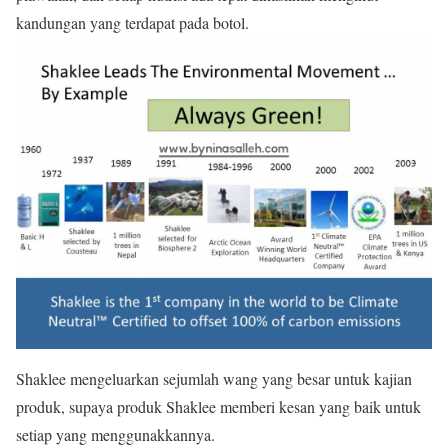
kandungan yang terdapat pada botol.
Shaklee mengeluarkan sejumlah wang yang besar untuk kajian
produk, supaya produk Shaklee memberi kesan yang baik untuk
setiap yang menggunakkannya.