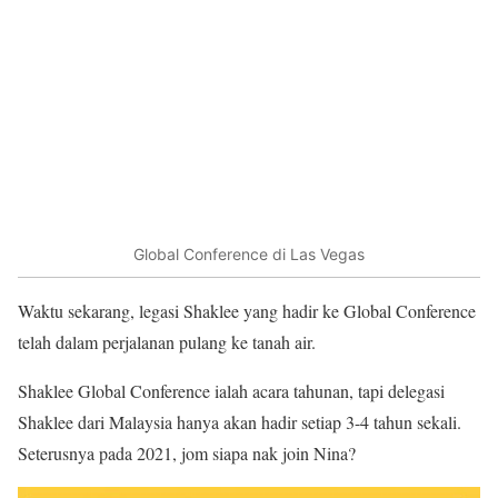
Global Conference di Las Vegas
Waktu sekarang, legasi Shaklee yang hadir ke Global Conference
telah dalam perjalanan pulang ke tanah air.
Shaklee Global Conference ialah acara tahunan, tapi delegasi
Shaklee dari Malaysia hanya akan hadir setiap 3-4 tahun sekali.
Seterusnya pada 2021, jom siapa nak join Nina?