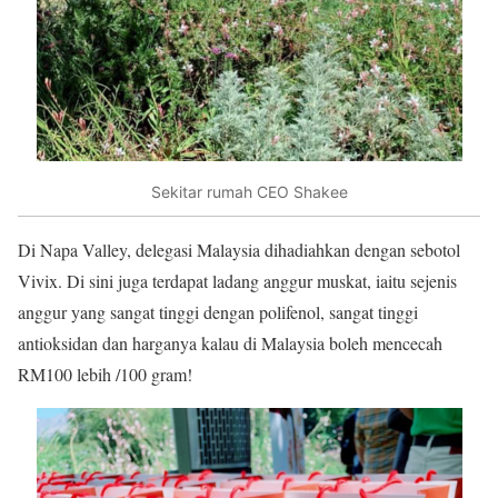
Sekitar rumah CEO Shakee
Di Napa Valley, delegasi Malaysia dihadiahkan dengan sebotol
Vivix. Di sini juga terdapat ladang anggur muskat, iaitu sejenis
anggur yang sangat tinggi dengan polifenol, sangat tinggi
antioksidan dan harganya kalau di Malaysia boleh mencecah
RM100 lebih /100 gram!