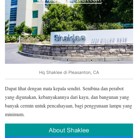
Hq Shaklee di Pleasanton, CA
Dapat lihat dengan mata kepala sendiri. Senibina dan perabot
yang digunakan, kebanyakannya dari kayu, dan bangunan yang
banyak cermin untuk pencahayaan, bagi penggunaan lampu yang
minimum.