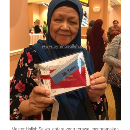
Master Hajjah Salwa, antara yang terawal menggunakan