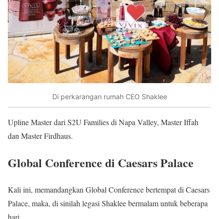
Di perkarangan rumah CEO Shaklee
Upline Master dari S2U Families di Napa Valley, Master Iffah
dan Master Firdhaus.
Global Conference di Caesars Palace
Kali ini, memandangkan Global Conference bertempat di Caesars
Palace, maka, di sinilah legasi Shaklee bermalam untuk beberapa
hari.