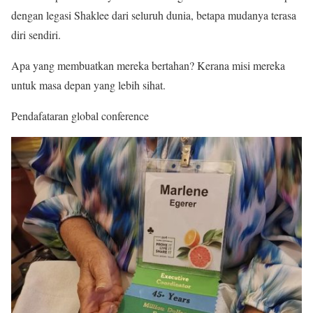
dengan legasi Shaklee dari seluruh dunia, betapa mudanya terasa
diri sendiri.
Apa yang membuatkan mereka bertahan? Kerana misi mereka
untuk masa depan yang lebih sihat.
Pendafataran global conference