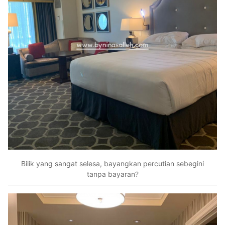
Bilik yang sangat selesa, bayangkan percutian sebegini
tanpa bayaran?