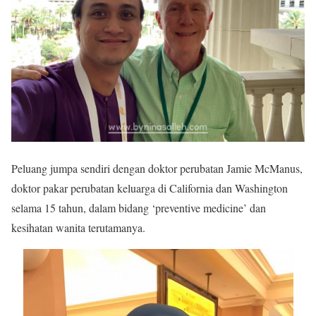
Peluang jumpa sendiri dengan doktor perubatan Jamie McManus,
doktor pakar perubatan keluarga di California dan Washington
selama 15 tahun, dalam bidang ‘preventive medicine’ dan
kesihatan wanita terutamanya.