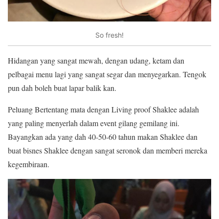
So fresh!
Hidangan yang sangat mewah, dengan udang, ketam dan
pelbagai menu lagi yang sangat segar dan menyegarkan. Tengok
pun dah boleh buat lapar balik kan.
Peluang Bertentang mata dengan Living proof Shaklee adalah
yang paling menyerlah dalam event gilang gemilang ini.
Bayangkan ada yang dah 40-50-60 tahun makan Shaklee dan
buat bisnes Shaklee dengan sangat seronok dan memberi mereka
kegembiraan.