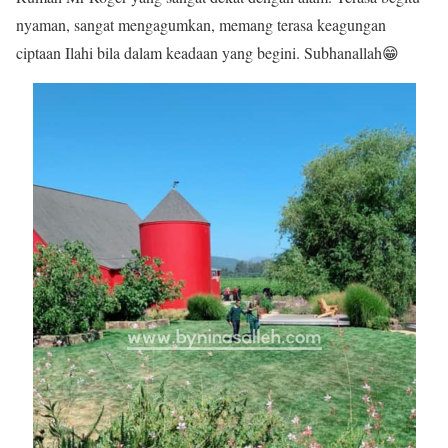
nyaman, sangat mengagumkan, memang terasa keagungan
ciptaan Ilahi bila dalam keadaan yang begini. Subhanallah
😁