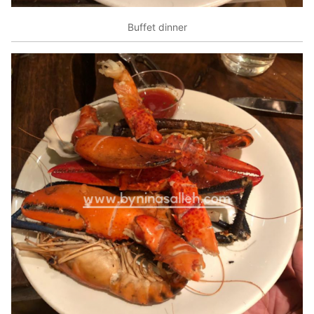
Buffet dinner