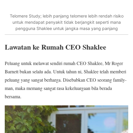
Telomere Study; lebih panjang telomere lebih rendah risiko
untuk mendapat penyakit tidak berjangkit seperti mana
pengguna Shaklee untuk jangka masa yang panjang
Lawatan ke Rumah CEO Shaklee
Peluang untuk melawat sendiri rumah CEO Shaklee, Mr Roger
Barnett bukan selalu ada. Untuk tahun ni, Shaklee telah memberi
peluang yang sangat berharga. Disebabkan CEO seorang family-
man, maka memang sangat rasa kekeluargaan bila berada
bersama.