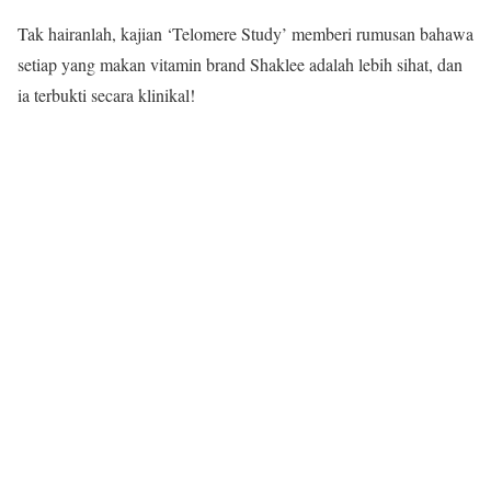
Tak hairanlah, kajian ‘Telomere Study’ memberi rumusan bahawa
setiap yang makan vitamin brand Shaklee adalah lebih sihat, dan
ia terbukti secara klinikal!