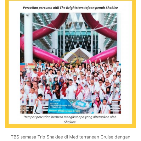
TBS semasa Trip Shaklee di Mediterranean Cruise dengan