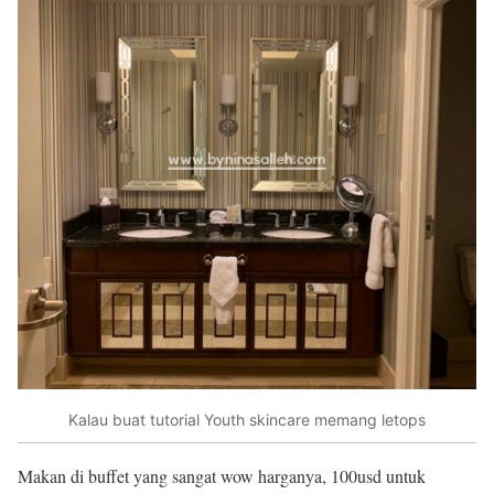
Kalau buat tutorial Youth skincare memang letops
Makan di buffet yang sangat wow harganya, 100usd untuk