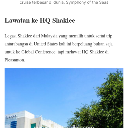
cruise terbesar di dunia, Symphony of the Seas
Lawatan ke HQ Shaklee
Legasi Shaklee dari Malaysia yang memilih untuk sertai trip
antarabangsa di United States kali ini berpeluang bukan saja
untuk ke Global Conference, tapi melawat HQ Shaklee di
Pleasanton.