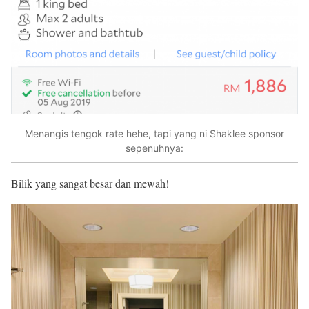
Menangis tengok rate hehe, tapi yang ni Shaklee sponsor
sepenuhnya:
Bilik yang sangat besar dan mewah!