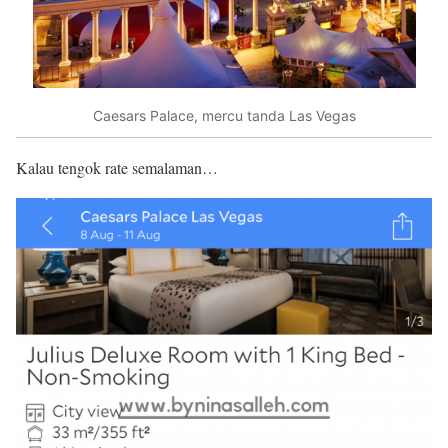
Caesars Palace, mercu tanda Las Vegas
Kalau tengok rate semalaman…