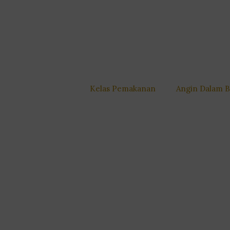
Kelas Pemakanan
Angin Dalam 