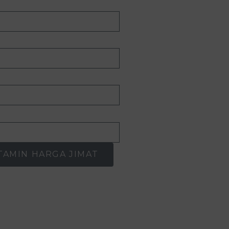
TAMIN HARGA JIMAT