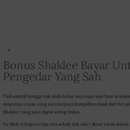
Bonus Shaklee Bayar Un
Pengedar Yang Sah
Tadi sambil tunggu nak mula kelas, saya saja-saja buat semak
simpanan emas yang saya berjaya kumpulkan hasil dari bera
Shaklee yang saya dapat setiap bulan.
Ya Allah, betapa teruja nya sebab dah ada 1 dinar emas dalam