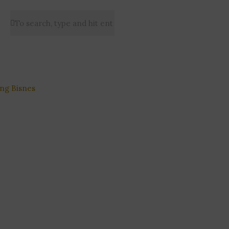
ng Bisnes