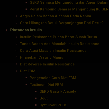
GERD Semasa Mengandung dan Angin Dalam
Perut Kembung Semasa Mengandung Itu GER
Angin Dalam Badan & Kesan Pada Rahim
Cara Hilangkan Batuk Berpanjangan Dari Perut?
Rintangan Insulin
Insulin Resistance Punca Berat Susah Turun
Tanda Badan Ada Masalah Insulin Resistance
Cara Atasi Masalah Insulin Resistance
Hilangkan Craving Manis
Diet Reverse Insulin Resistance
Diet FBM
Pengenalan Cara Diet FBM
Testimoni Diet FBM
GERD Gastrik Anxiety
Gout
Cyst Ovari PCOS