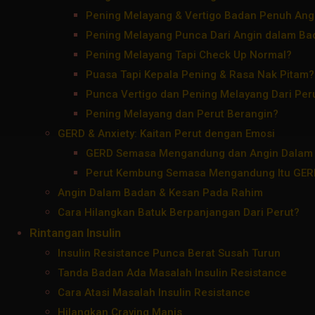
Pening Melayang & Vertigo Badan Penuh Ang
Pening Melayang Punca Dari Angin dalam Ba
Pening Melayang Tapi Check Up Normal?
Puasa Tapi Kepala Pening & Rasa Nak Pitam?
Punca Vertigo dan Pening Melayang Dari Per
Pening Melayang dan Perut Berangin?
GERD & Anxiety: Kaitan Perut dengan Emosi
GERD Semasa Mengandung dan Angin Dalam
Perut Kembung Semasa Mengandung Itu GER
Angin Dalam Badan & Kesan Pada Rahim
Cara Hilangkan Batuk Berpanjangan Dari Perut?
Rintangan Insulin
Insulin Resistance Punca Berat Susah Turun
Tanda Badan Ada Masalah Insulin Resistance
Cara Atasi Masalah Insulin Resistance
Hilangkan Craving Manis