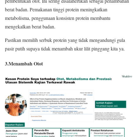
pembentukan otot. Ini sering disalahertikan sebagai penambahan
berat badan. Pemakanan tinggi protein meningkatkan
metabolisma, penggunaan konsisten protein membantu
mengekalkan berat badan.
Pastikan memilih serbuk protein yang tidak mengandungi gula
pasir putih supaya tidak menambah ukur lilit pinggang kita ya.
3.Menambah Otot