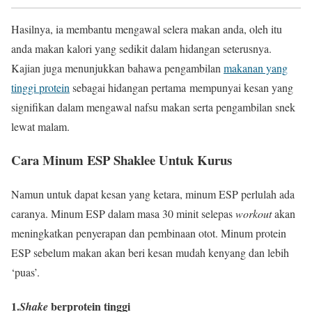
Hasilnya, ia membantu mengawal selera makan anda, oleh itu
anda makan kalori yang sedikit dalam hidangan seterusnya.
Kajian juga menunjukkan bahawa pengambilan
makanan yang
tinggi protein
sebagai hidangan pertama mempunyai kesan yang
signifikan dalam mengawal nafsu makan serta pengambilan snek
lewat malam.
Cara Minum ESP Shaklee Untuk Kurus
Namun untuk dapat kesan yang ketara, minum ESP perlulah ada
caranya. Minum ESP dalam masa 30 minit selepas
workout
akan
meningkatkan penyerapan dan pembinaan otot. Minum protein
ESP sebelum makan akan beri kesan mudah kenyang dan lebih
‘puas’.
1.
berprotein tinggi
Shake