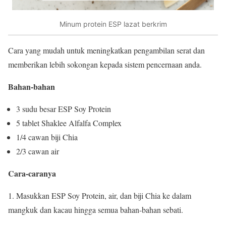
Minum protein ESP lazat berkrim
Cara yang mudah untuk meningkatkan pengambilan serat dan
memberikan lebih sokongan kepada sistem pencernaan anda.
Bahan-bahan
3 sudu besar ESP Soy Protein
5 tablet Shaklee Alfalfa Complex
1/4 cawan biji Chia
2/3 cawan air
Cara-caranya
1. Masukkan ESP Soy Protein, air, dan biji Chia ke dalam
mangkuk dan kacau hingga semua bahan-bahan sebati.