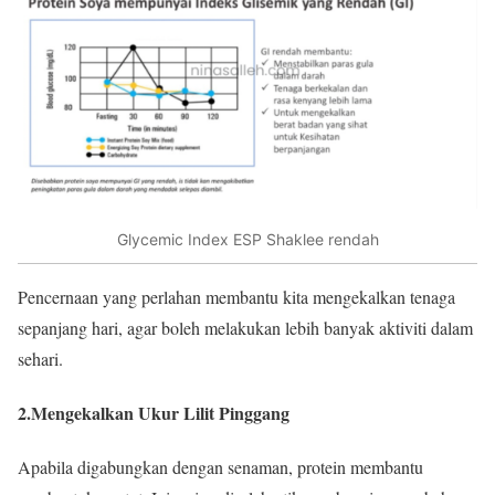
Glycemic Index ESP Shaklee rendah
Pencernaan yang perlahan membantu kita mengekalkan tenaga
sepanjang hari, agar boleh melakukan lebih banyak aktiviti dalam
sehari.
2.Mengekalkan Ukur Lilit Pinggang
Apabila digabungkan dengan senaman, protein membantu