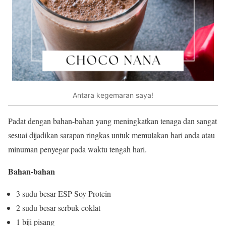
Antara kegemaran saya!
Padat dengan bahan-bahan yang meningkatkan tenaga dan sangat
sesuai dijadikan sarapan ringkas untuk memulakan hari anda atau
minuman penyegar pada waktu tengah hari.
Bahan-bahan
3 sudu besar ESP Soy Protein
2 sudu besar serbuk coklat
1 biji pisang