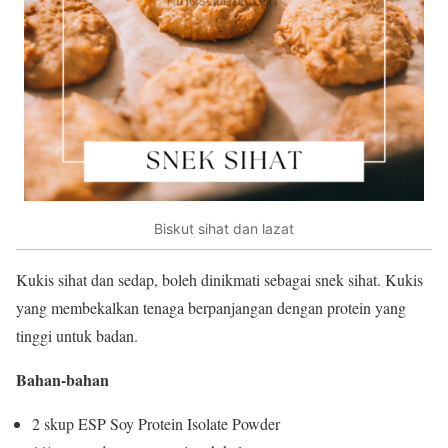
Biskut sihat dan lazat
Kukis sihat dan sedap, boleh dinikmati sebagai snek sihat. Kukis
yang membekalkan tenaga berpanjangan dengan protein yang
tinggi untuk badan.
Bahan-bahan
2 skup ESP Soy Protein Isolate Powder