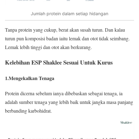
Jumlah protein dalam setiap hidangan
Tanpa protein yang cukup, berat akan susah turun. Dan kalau
turun pun komposisi badan iaitu lemak dan otot tidak seimbang.
Lemak lebih tinggi dan otot akan berkurang.
Kelebihan ESP Shaklee Sesuai Untuk Kurus
1.Mengekalkan Tenaga
Protein dicerna sebelum ianya dibebaskan sebagai tenaga, ia
adalah sumber tenaga yang lebih baik untuk jangka masa panjang
berbanding karbohidrat.