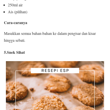
250ml air
Ais (pilihan)
Cara-caranya
Masukkan semua bahan-bahan ke dalam pengisar dan kisar
hingga sebati.
5.Snek Sihat