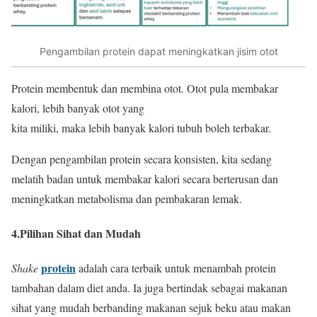
Pengambilan protein dapat meningkatkan jisim otot
Protein membentuk dan membina otot. Otot pula membakar
kalori, lebih banyak otot yang
kita miliki, maka lebih banyak kalori tubuh boleh terbakar.
Dengan pengambilan protein secara konsisten, kita sedang
melatih badan untuk membakar kalori secara berterusan dan
meningkatkan metabolisma dan pembakaran lemak.
4.Pilihan Sihat dan Mudah
protein
Shake
adalah cara terbaik untuk menambah protein
tambahan dalam diet anda. Ia juga bertindak sebagai makanan
sihat yang mudah berbanding makanan sejuk beku atau makan