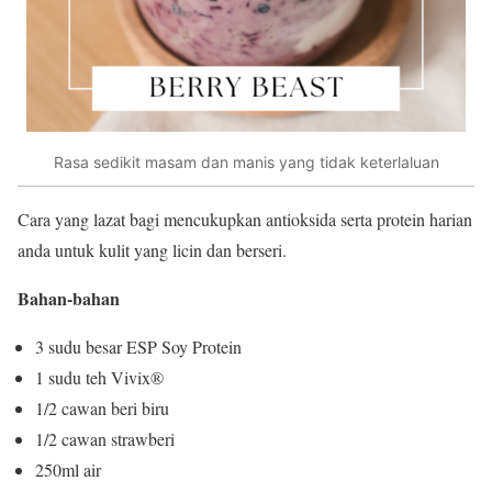
Rasa sedikit masam dan manis yang tidak keterlaluan
Cara yang lazat bagi mencukupkan antioksida serta protein harian
anda untuk kulit yang licin dan berseri.
Bahan-bahan
3 sudu besar ESP Soy Protein
1 sudu teh Vivix®
1/2 cawan beri biru
1/2 cawan strawberi
250ml air