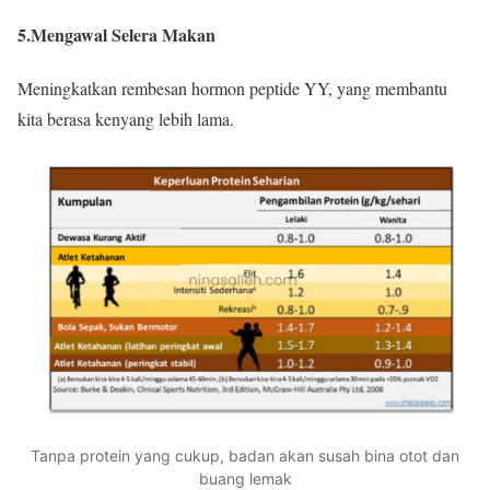
5.Mengawal Selera Makan
Meningkatkan rembesan hormon peptide YY, yang membantu
kita berasa kenyang lebih lama.
Tanpa protein yang cukup, badan akan susah bina otot dan
buang lemak