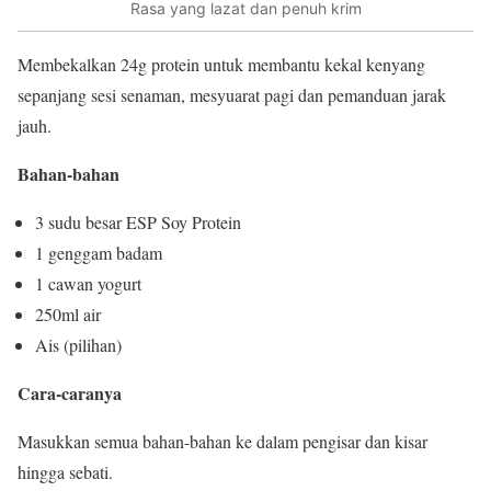
Rasa yang lazat dan penuh krim
Membekalkan 24g protein untuk membantu kekal kenyang
sepanjang sesi senaman, mesyuarat pagi dan pemanduan jarak
jauh.
Bahan-bahan
3 sudu besar ESP Soy Protein
1 genggam badam
1 cawan yogurt
250ml air
Ais (pilihan)
Cara-caranya
Masukkan semua bahan-bahan ke dalam pengisar dan kisar
hingga sebati.