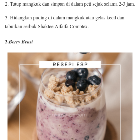
2. Tutup mangkuk dan simpan di dalam peti sejuk selama 2-3 jam.
3. Hidangkan puding di dalam mangkuk atau gelas kecil dan
taburkan serbuk Shaklee Alfalfa Complex.
3.
Berry Beast