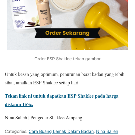
Order ESP Shaklee tekan gambar
Untuk kesan yang optimum, penurunan berat badan yang lebih
sihat, amalkan ESP Shaklee setiap hari.
Tekan link ni untuk dapatkan ESP Shaklee pada harga
diskaun 15%.
Nina Salleh | Pengedar Shaklee Ampang
Categories:
Cara Buang Lemak Dalam Badan
,
Nina Salleh