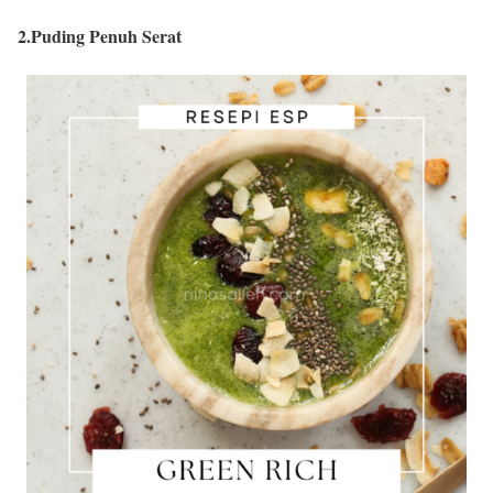
2.Puding Penuh Serat