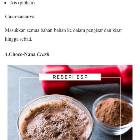
Ais (pilihan)
Cara-caranya
Masukkan semua bahan-bahan ke dalam pengisar dan kisar
hingga sebati.
4.Choco-Nana
Crush