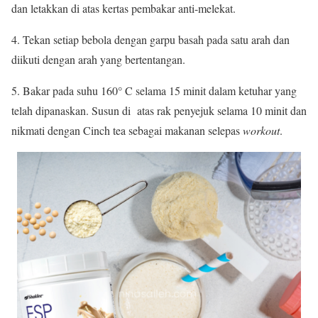
dan letakkan di atas kertas pembakar anti-melekat.
4. Tekan setiap bebola dengan garpu basah pada satu arah dan
diikuti dengan arah yang bertentangan.
5. Bakar pada suhu 160° C selama 15 minit dalam ketuhar yang
telah dipanaskan. Susun di atas rak penyejuk selama 10 minit dan
nikmati dengan Cinch tea sebagai makanan selepas
workout
.