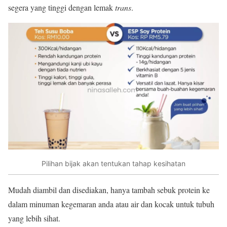
segera yang tinggi dengan lemak
trans
.
Pilihan bijak akan tentukan tahap kesihatan
Mudah diambil dan disediakan, hanya tambah sebuk protein ke
dalam minuman kegemaran anda atau air dan kocak untuk tubuh
yang lebih sihat.