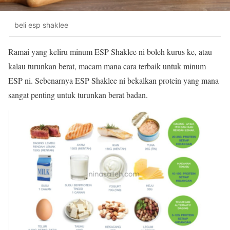
beli esp shaklee
Ramai yang keliru minum ESP Shaklee ni boleh kurus ke, atau
kalau turunkan berat, macam mana cara terbaik untuk minum
ESP ni. Sebenarnya ESP Shaklee ni bekalkan protein yang mana
sangat penting untuk turunkan berat badan.