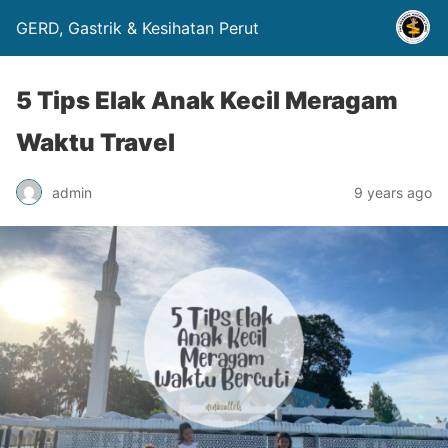
GERD, Gastrik & Kesihatan Perut
5 Tips Elak Anak Kecil Meragam
Waktu Travel
admin
9 years ago