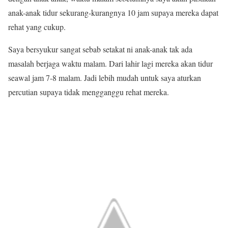
anak-anak tidur sekurang-kurangnya 10 jam supaya mereka dapat
rehat yang cukup.
Saya bersyukur sangat sebab setakat ni anak-anak tak ada
masalah berjaga waktu malam. Dari lahir lagi mereka akan tidur
seawal jam 7-8 malam. Jadi lebih mudah untuk saya aturkan
percutian supaya tidak mengganggu rehat mereka.