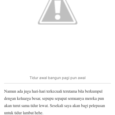
Tidur awal bangun pagi pun awal
Namun ada juga hari-hari terkecuali terutama bila berkumpul
dengan keluarga besar, sepupu sepapat semuanya mereka pun
akan turut sama tidur lewat. Sesekali saya akan bagi pelepasan
untuk tidur lambat hehe.