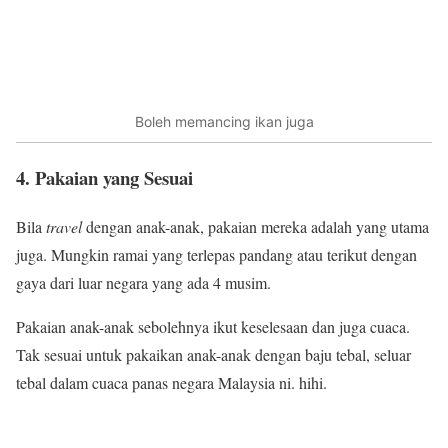
Boleh memancing ikan juga
4. Pakaian yang Sesuai
Bila
travel
dengan anak-anak, pakaian mereka adalah yang utama
juga. Mungkin ramai yang terlepas pandang atau terikut dengan
gaya dari luar negara yang ada 4 musim.
Pakaian anak-anak sebolehnya ikut keselesaan dan juga cuaca.
Tak sesuai untuk pakaikan anak-anak dengan baju tebal, seluar
tebal dalam cuaca panas negara Malaysia ni. hihi.