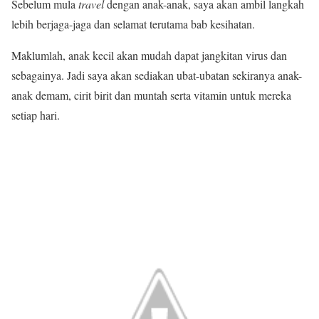
Sebelum mula
travel
dengan anak-anak, saya akan ambil langkah
lebih berjaga-jaga dan selamat terutama bab kesihatan.
Maklumlah, anak kecil akan mudah dapat jangkitan virus dan
sebagainya. Jadi saya akan sediakan ubat-ubatan sekiranya anak-
anak demam, cirit birit dan muntah serta vitamin untuk mereka
setiap hari.