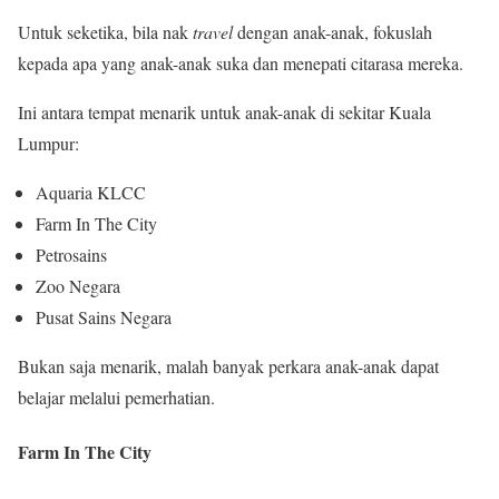
Untuk seketika, bila nak
travel
dengan anak-anak, fokuslah
kepada apa yang anak-anak suka dan menepati citarasa mereka.
Ini antara tempat menarik untuk anak-anak di sekitar Kuala
Lumpur:
Aquaria KLCC
Farm In The City
Petrosains
Zoo Negara
Pusat Sains Negara
Bukan saja menarik, malah banyak perkara anak-anak dapat
belajar melalui pemerhatian.
Farm In The City