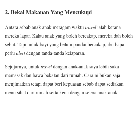
2. Bekal Makanan Yang Mencukupi
Antara sebab anak-anak meragam waktu
travel
ialah kerana
mereka lapar. Kalau anak yang boleh bercakap, mereka dah boleh
sebut. Tapi untuk bayi yang belum pandai bercakap, ibu bapa
perlu
alert
dengan tanda-tanda kelaparan.
Sejujurnya, untuk
travel
dengan anak-anak saya lebih suka
memasak dan bawa bekalan dari rumah. Cara ni bukan saja
menjimatkan tetapi dapat beri kepuasan sebab dapat sediakan
menu sihat dari rumah serta kena dengan selera anak-anak.