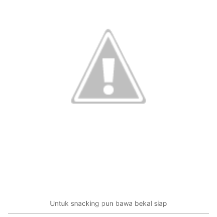
Untuk snacking pun bawa bekal siap