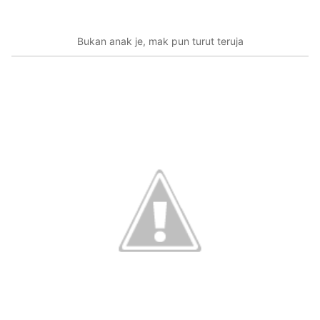
Bukan anak je, mak pun turut teruja