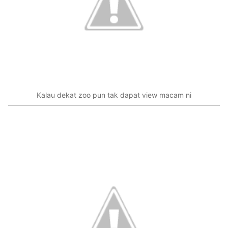
Kalau dekat zoo pun tak dapat view macam ni