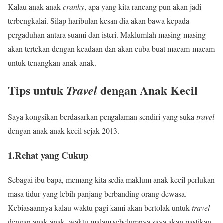
Kalau anak-anak
cranky
, apa yang kita rancang pun akan jadi
terbengkalai. Silap haribulan kesan dia akan bawa kepada
pergaduhan antara suami dan isteri. Maklumlah masing-masing
akan tertekan dengan keadaan dan akan cuba buat macam-macam
untuk tenangkan anak-anak.
Tips untuk
dengan Anak Kecil
Travel
Saya kongsikan berdasarkan pengalaman sendiri yang suka
travel
dengan anak-anak kecil sejak 2013.
1.Rehat yang Cukup
Sebagai ibu bapa, memang kita sedia maklum anak kecil perlukan
masa tidur yang lebih panjang berbanding orang dewasa.
Kebiasaannya kalau waktu pagi kami akan bertolak untuk
travel
dengan anak-anak, waktu malam sebelumnya saya akan pastikan