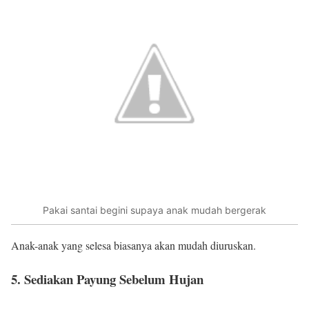
Pakai santai begini supaya anak mudah bergerak
Anak-anak yang selesa biasanya akan mudah diuruskan.
5. Sediakan Payung Sebelum Hujan