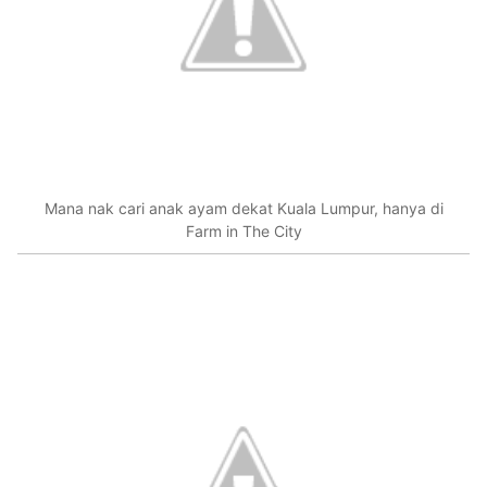
Mana nak cari anak ayam dekat Kuala Lumpur, hanya di
Farm in The City