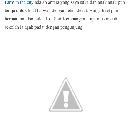
Farm in the city
adalah antara yang saya suka dan anak-anak pun
teruja untuk lihat haiwan dengan lebih dekat. Harga tiket pun
berpatutan, dan terletak di Seri Kembangan. Tapi musim cuti
sekolah ia agak padat dengan pengunjung.