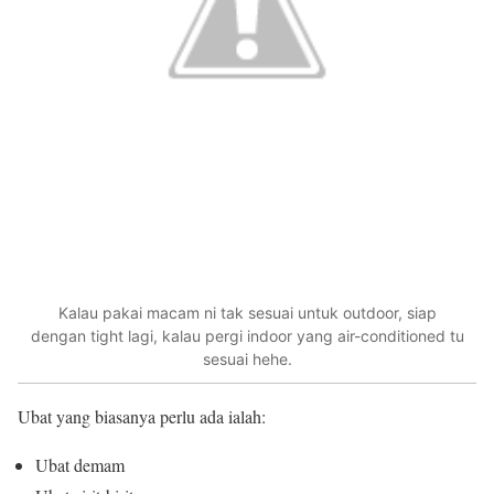
Kalau pakai macam ni tak sesuai untuk outdoor, siap
dengan tight lagi, kalau pergi indoor yang air-conditioned tu
sesuai hehe.
Ubat yang biasanya perlu ada ialah:
Ubat demam