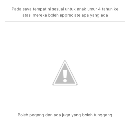
Pada saya tempat ni sesuai untuk anak umur 4 tahun ke
atas, mereka boleh appreciate apa yang ada
Boleh pegang dan ada juga yang boleh tunggang