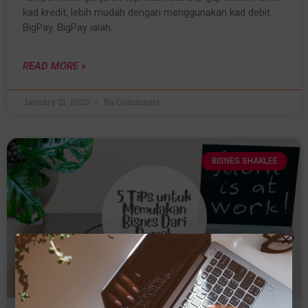
kad kredit, lebih mudah dengan menggunakan kad debit
BigPay. BigPay ialah…
READ MORE »
January 21, 2020
No Comments
BISNES SHAKLEE