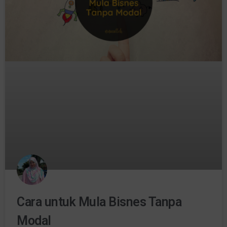
Cara untuk Mula Bisnes Tanpa
Modal