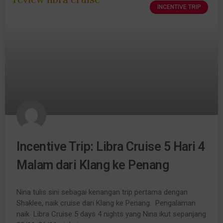
INCENTIVE TRIP
Incentive Trip: Libra Cruise 5 Hari 4
Malam dari Klang ke Penang
Nina tulis sini sebagai kenangan trip pertama dengan
Shaklee, naik cruise dari Klang ke Penang. Pengalaman
naik Libra Cruise 5 days 4 nights yang Nina ikut sepanjang