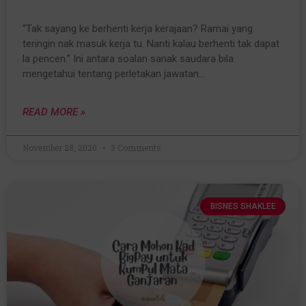
“Tak sayang ke berhenti kerja kerajaan? Ramai yang
teringin nak masuk kerja tu. Nanti kalau berhenti tak dapat
la pencen.” Ini antara soalan sanak saudara bila
mengetahui tentang perletakan jawatan…
READ MORE »
November 28, 2020
3 Comments
BISNES SHAKLEE