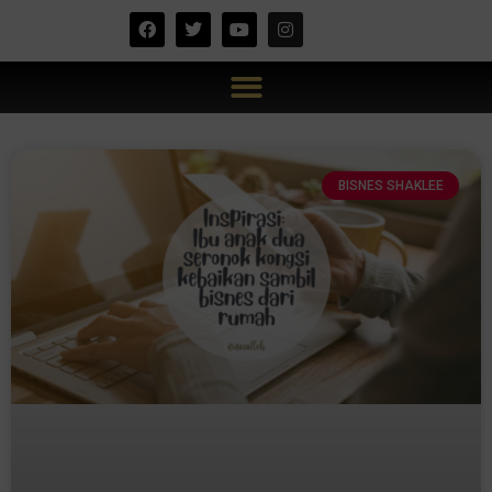
BISNES SHAKLEE