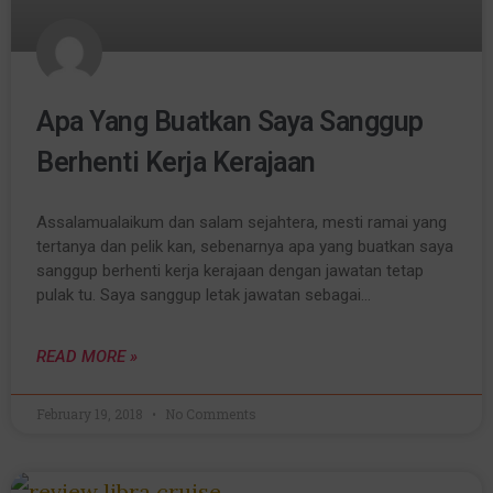
Apa Yang Buatkan Saya Sanggup
Berhenti Kerja Kerajaan
Assalamualaikum dan salam sejahtera, mesti ramai yang
tertanya dan pelik kan, sebenarnya apa yang buatkan saya
sanggup berhenti kerja kerajaan dengan jawatan tetap
pulak tu. Saya sanggup letak jawatan sebagai…
READ MORE »
February 19, 2018
No Comments